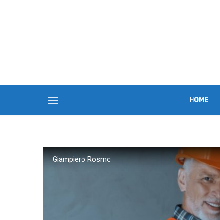
HOME
Giampiero Rosmo