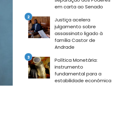
em carta ao Senado
Justiça acelera
julgamento sobre
assassinato ligado à
família Castor de
Andrade
Política Monetária:
instrumento
fundamental para a
estabilidade econômica