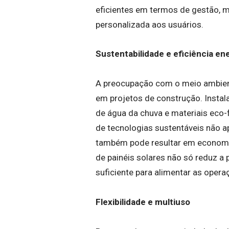
eficientes em termos de gestão, 
personalizada aos usuários.
Sustentabilidade e eficiência en
A preocupação com o meio ambient
em projetos de construção. Instal
de água da chuva e materiais eco-f
de tecnologias sustentáveis não a
também pode resultar em economias
de painéis solares não só reduz 
suficiente para alimentar as opera
Flexibilidade e multiuso