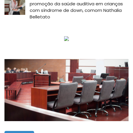
promoção da saúde auditiva em crianças
com síndrome de down, comom Nathalia
Belletato