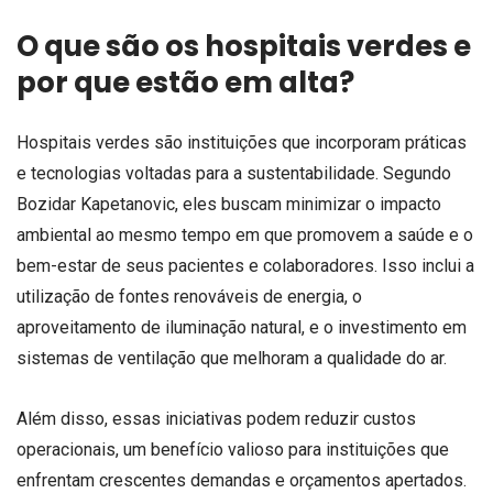
O que são os hospitais verdes e
por que estão em alta?
Hospitais verdes são instituições que incorporam práticas
e tecnologias voltadas para a sustentabilidade. Segundo
Bozidar Kapetanovic, eles buscam minimizar o impacto
ambiental ao mesmo tempo em que promovem a saúde e o
bem-estar de seus pacientes e colaboradores. Isso inclui a
utilização de fontes renováveis de energia, o
aproveitamento de iluminação natural, e o investimento em
sistemas de ventilação que melhoram a qualidade do ar.
Além disso, essas iniciativas podem reduzir custos
operacionais, um benefício valioso para instituições que
enfrentam crescentes demandas e orçamentos apertados.