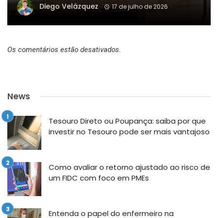
Diego Velázquez
17 de julho de 2026
Os comentários estão desativados.
News
Tesouro Direto ou Poupança: saiba por que
investir no Tesouro pode ser mais vantajoso
Como avaliar o retorno ajustado ao risco de
um FIDC com foco em PMEs
Entenda o papel do enfermeiro na