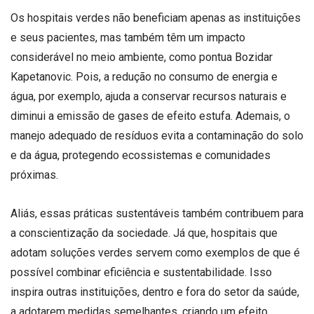
Os hospitais verdes não beneficiam apenas as instituições
e seus pacientes, mas também têm um impacto
considerável no meio ambiente, como pontua Bozidar
Kapetanovic. Pois, a redução no consumo de energia e
água, por exemplo, ajuda a conservar recursos naturais e
diminui a emissão de gases de efeito estufa. Ademais, o
manejo adequado de resíduos evita a contaminação do solo
e da água, protegendo ecossistemas e comunidades
próximas.
Aliás, essas práticas sustentáveis também contribuem para
a conscientização da sociedade. Já que, hospitais que
adotam soluções verdes servem como exemplos de que é
possível combinar eficiência e sustentabilidade. Isso
inspira outras instituições, dentro e fora do setor da saúde,
a adotarem medidas semelhantes, criando um efeito