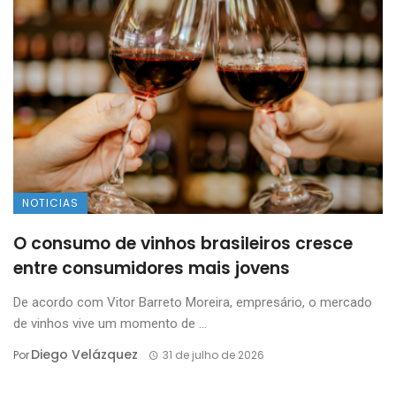
NOTICIAS
O consumo de vinhos brasileiros cresce
entre consumidores mais jovens
De acordo com Vitor Barreto Moreira, empresário, o mercado
de vinhos vive um momento de ...
Diego Velázquez
Por
31 de julho de 2026