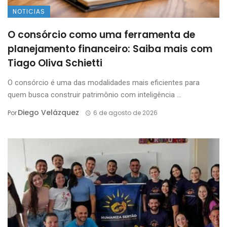
NOTICIAS
O consórcio como uma ferramenta de
planejamento financeiro: Saiba mais com
Tiago Oliva Schietti
O consórcio é uma das modalidades mais eficientes para
quem busca construir patrimônio com inteligência ...
Diego Velázquez
Por
6 de agosto de 2026