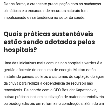
Dessa forma, a crescente preocupação com as mudanças
climáticas e a escassez de recursos naturais tem
impulsionado essa tendência no setor da saúde.
Quais práticas sustentáveis
estão sendo adotadas pelos
hospitais?
Uma das iniciativas mais comuns nos hospitais verdes é a
gestão eficiente do consumo de energia. Muitos estão
instalando painéis solares e sistemas de captação de água
da chuva para reduzir a dependência de recursos não
renováveis. De acordo com o CEO Bozidar Kapetanovic,
outras práticas incluem a utilização de materiais recicláveis
ou biodegradáveis em reformas e construções, além de um