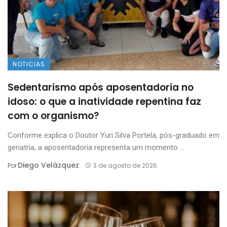
NOTICIAS
Sedentarismo após aposentadoria no
idoso: o que a inatividade repentina faz
com o organismo?
Conforme explica o Doutor Yuri Silva Portela, pós-graduado em
geriatria, a aposentadoria representa um momento ...
Diego Velázquez
Por
3 de agosto de 2026