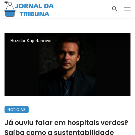
Bozidar Kapetanovic
NOTICIAS
Já ouviu falar em hospitais verdes?
Saiba como a sustentabilidade