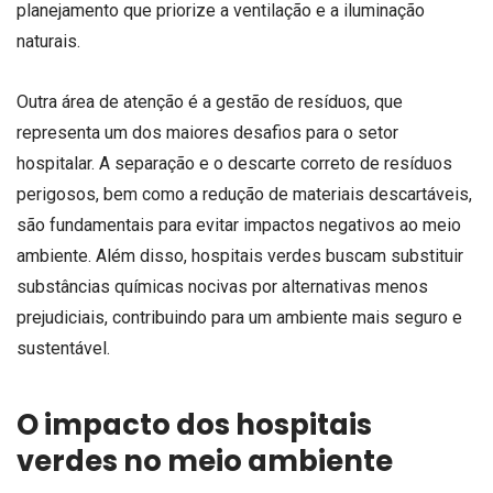
planejamento que priorize a ventilação e a iluminação
naturais.
Outra área de atenção é a gestão de resíduos, que
representa um dos maiores desafios para o setor
hospitalar. A separação e o descarte correto de resíduos
perigosos, bem como a redução de materiais descartáveis,
são fundamentais para evitar impactos negativos ao meio
ambiente. Além disso, hospitais verdes buscam substituir
substâncias químicas nocivas por alternativas menos
prejudiciais, contribuindo para um ambiente mais seguro e
sustentável.
O impacto dos hospitais
verdes no meio ambiente