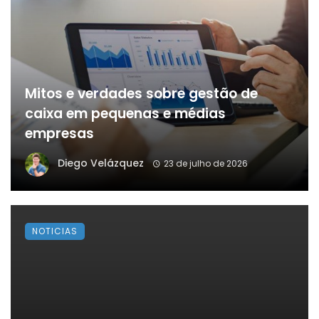
Mitos e verdades sobre gestão de
caixa em pequenas e médias
empresas
Diego Velázquez
23 de julho de 2026
NOTICIAS