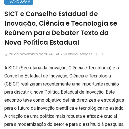
TECNOLOGIA
SICT e Conselho Estadual de
Inovação, Ciência e Tecnologia se
Reúnem para Debater Texto da
Nova Política Estadual
28 de novembro de 2024
260 visualizações
0
A SICT (Secretaria da Inovação, Ciência e Tecnologia) e o
Conselho Estadual de Inovação, Ciência e Tecnologia
(CEICT) realizaram recentemente uma importante reunião
para discutir a nova Política Estadual de Inovação. Este
encontro teve como objetivo definir diretrizes e estratégias
para o futuro da inovação científica e tecnológica no estado.
A criação de uma política mais robusta e eficaz é crucial
para a modernização do setor e para o estímulo à pesquisa,