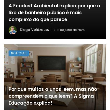
A Ecodust Ambiental explica por que o
lixo de banheiro público é mais
complexo do que parece
Diego Velázquez
21 de julho de 2026
NOTICIAS
Por que muitos alunos leem, mas não
compreendem o que leem? A Sigma
Educação explica!