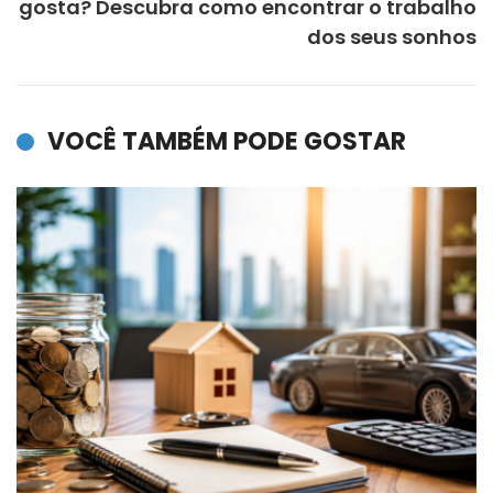
gosta? Descubra como encontrar o trabalho
dos seus sonhos
VOCÊ TAMBÉM PODE GOSTAR