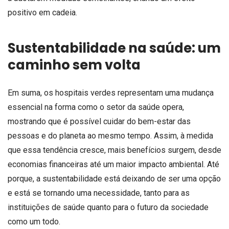
positivo em cadeia.
Sustentabilidade na saúde: um
caminho sem volta
Em suma, os hospitais verdes representam uma mudança
essencial na forma como o setor da saúde opera,
mostrando que é possível cuidar do bem-estar das
pessoas e do planeta ao mesmo tempo. Assim, à medida
que essa tendência cresce, mais benefícios surgem, desde
economias financeiras até um maior impacto ambiental. Até
porque, a sustentabilidade está deixando de ser uma opção
e está se tornando uma necessidade, tanto para as
instituições de saúde quanto para o futuro da sociedade
como um todo.