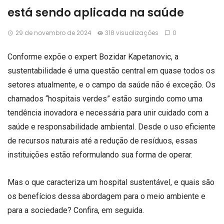
está sendo aplicada na saúde
29 de novembro de 2024
318 visualizações
0
Conforme expõe o expert Bozidar Kapetanovic, a
sustentabilidade é uma questão central em quase todos os
setores atualmente, e o campo da saúde não é exceção. Os
chamados “hospitais verdes” estão surgindo como uma
tendência inovadora e necessária para unir cuidado com a
saúde e responsabilidade ambiental. Desde o uso eficiente
de recursos naturais até a redução de resíduos, essas
instituições estão reformulando sua forma de operar.
Mas o que caracteriza um hospital sustentável, e quais são
os benefícios dessa abordagem para o meio ambiente e
para a sociedade? Confira, em seguida.