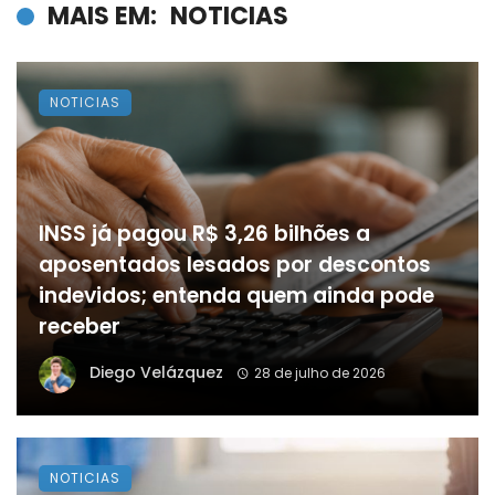
MAIS EM:
NOTICIAS
NOTICIAS
INSS já pagou R$ 3,26 bilhões a
aposentados lesados por descontos
indevidos; entenda quem ainda pode
receber
Diego Velázquez
28 de julho de 2026
NOTICIAS