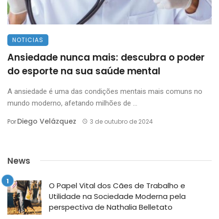
NOTICIAS
Ansiedade nunca mais: descubra o poder
do esporte na sua saúde mental
A ansiedade é uma das condições mentais mais comuns no
mundo moderno, afetando milhões de ...
Diego Velázquez
Por
3 de outubro de 2024
News
O Papel Vital dos Cães de Trabalho e
Utilidade na Sociedade Moderna pela
perspectiva de Nathalia Belletato