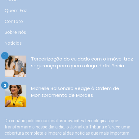
Quem Faz
Contato
Sobre Nós
Noticias
Terceirização do cuidado com o imóvel traz
segurança para quem aluga à distância
Michelle Bolsonaro Reage à Ordem de
Monitoramento de Moraes
Do cenário político nacional às inovações tecnológicas que
transformam o nosso dia a dia, o Jornal da Tribuna oferece uma
cobertura completa e imparcial das notícias que mais importam.