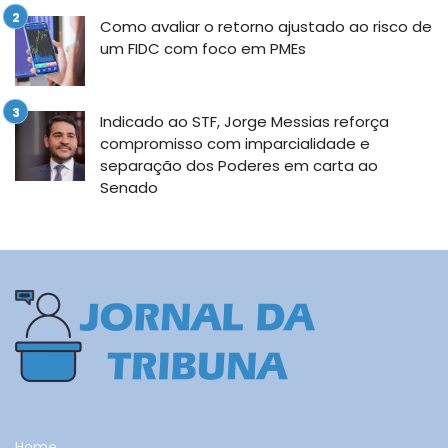
Como avaliar o retorno ajustado ao risco de
um FIDC com foco em PMEs
Indicado ao STF, Jorge Messias reforça
compromisso com imparcialidade e
separação dos Poderes em carta ao
Senado
Home