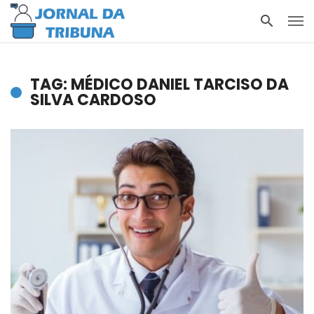
TAG: MÉDICO DANIEL TARCISO DA
SILVA CARDOSO