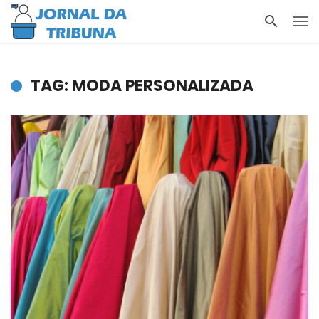
TAG: MODA PERSONALIZADA