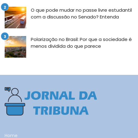
O que pode mudar no passe livre estudantil
com a discussão no Senado? Entenda
Polarização no Brasil: Por que a sociedade é
menos dividida do que parece
Home