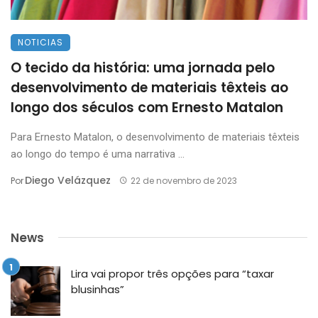
NOTICIAS
O tecido da história: uma jornada pelo
desenvolvimento de materiais têxteis ao
longo dos séculos com Ernesto Matalon
Para Ernesto Matalon, o desenvolvimento de materiais têxteis
ao longo do tempo é uma narrativa ...
Diego Velázquez
Por
22 de novembro de 2023
News
Lira vai propor três opções para “taxar
blusinhas”