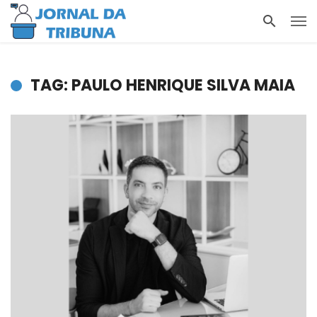
TAG: PAULO HENRIQUE SILVA MAIA