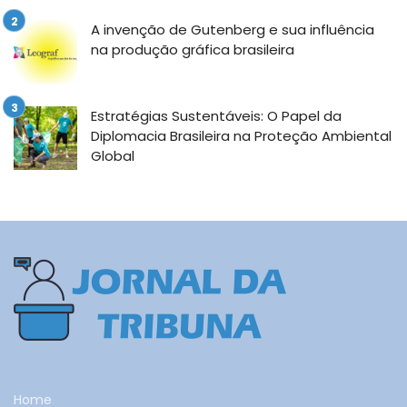
A invenção de Gutenberg e sua influência
na produção gráfica brasileira
Estratégias Sustentáveis: O Papel da
Diplomacia Brasileira na Proteção Ambiental
Global
Home