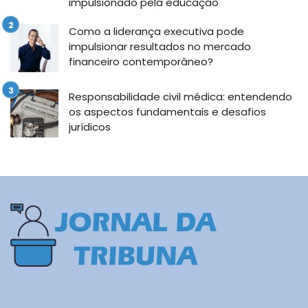
impulsionado pela educação
Como a liderança executiva pode
impulsionar resultados no mercado
financeiro contemporâneo?
Responsabilidade civil médica: entendendo
os aspectos fundamentais e desafios
jurídicos