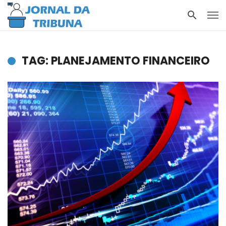
TAG: PLANEJAMENTO FINANCEIRO