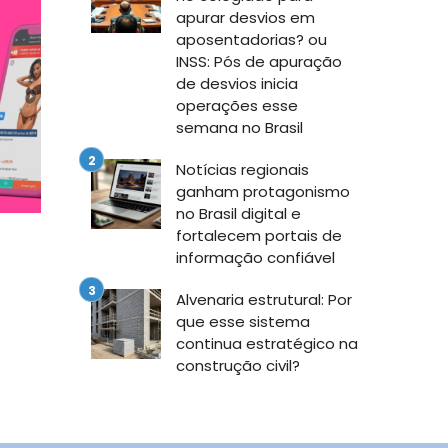
apurar desvios em
aposentadorias? ou
INSS: Pós de apuração
de desvios inicia
operações esse
semana no Brasil
Notícias regionais
ganham protagonismo
no Brasil digital e
fortalecem portais de
informação confiável
Alvenaria estrutural: Por
que esse sistema
continua estratégico na
construção civil?