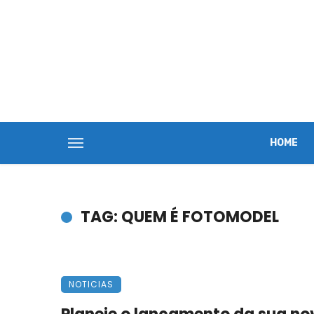
HOME
TAG: QUEM É FOTOMODEL
NOTICIAS