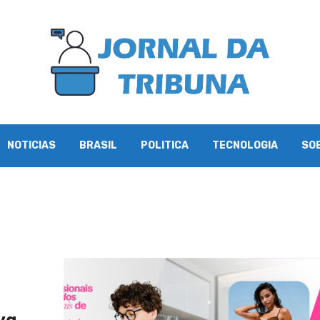
NOTICIAS
BRASIL
POLITICA
TECNOLOGIA
SO