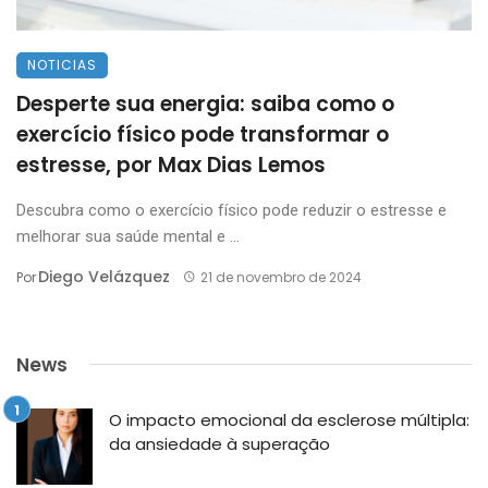
NOTICIAS
Desperte sua energia: saiba como o
exercício físico pode transformar o
estresse, por Max Dias Lemos
Descubra como o exercício físico pode reduzir o estresse e
melhorar sua saúde mental e ...
Diego Velázquez
Por
21 de novembro de 2024
News
O impacto emocional da esclerose múltipla:
da ansiedade à superação