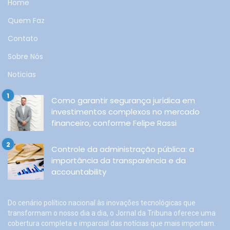
Home
Quem Faz
Contato
Sobre Nós
Noticias
Como garantir segurança jurídica em
investimentos complexos no mercado
financeiro, conforme Felipe Rassi
Controle da administração pública: a
importância da transparência e da
accountability
Do cenário político nacional às inovações tecnológicas que
transformam o nosso dia a dia, o Jornal da Tribuna oferece uma
cobertura completa e imparcial das notícias que mais importam.