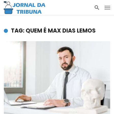
TAG: QUEM É MAX DIAS LEMOS