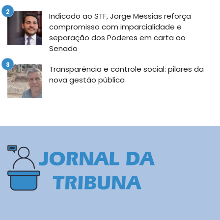
Indicado ao STF, Jorge Messias reforça
compromisso com imparcialidade e
separação dos Poderes em carta ao
Senado
Transparência e controle social: pilares da
nova gestão pública