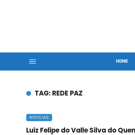
HOME
TAG: REDE PAZ
NOTICIAS
Luiz Felipe do Valle Silva do Que