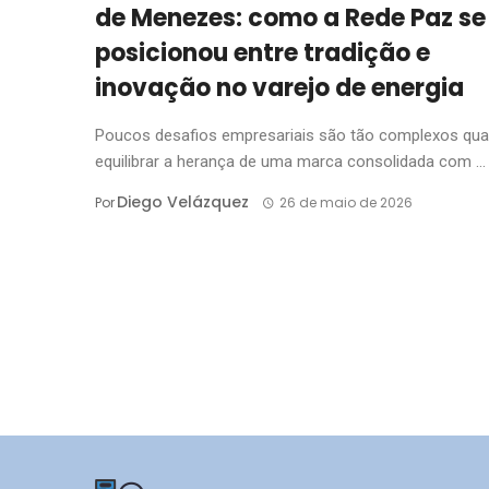
de Menezes: como a Rede Paz se
posicionou entre tradição e
inovação no varejo de energia
Poucos desafios empresariais são tão complexos qu
equilibrar a herança de uma marca consolidada com ...
Diego Velázquez
Por
26 de maio de 2026