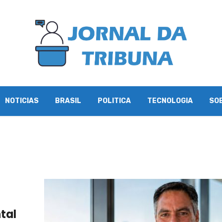
NOTICIAS
BRASIL
POLITICA
TECNOLOGIA
SO
ntal