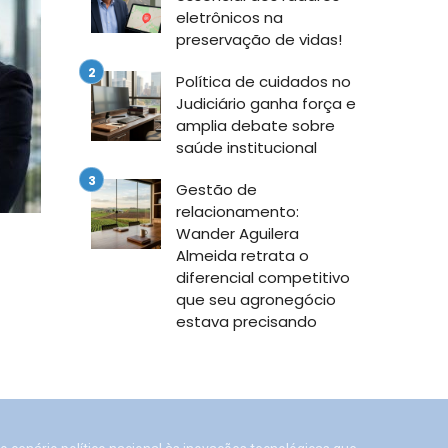
eletrônicos na
preservação de vidas!
Política de cuidados no
Judiciário ganha força e
amplia debate sobre
saúde institucional
Gestão de
relacionamento:
Wander Aguilera
Almeida retrata o
diferencial competitivo
que seu agronegócio
estava precisando