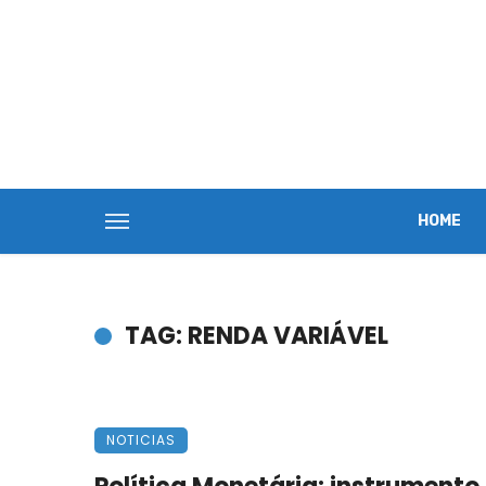
HOME
TAG: RENDA VARIÁVEL
NOTICIAS