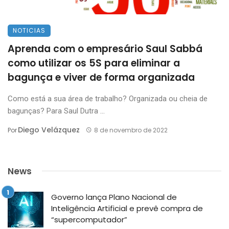
NOTICIAS
Aprenda com o empresário Saul Sabbá
como utilizar os 5S para eliminar a
bagunça e viver de forma organizada
Como está a sua área de trabalho? Organizada ou cheia de
bagunças? Para Saul Dutra ...
Diego Velázquez
Por
8 de novembro de 2022
News
Governo lança Plano Nacional de
Inteligência Artificial e prevê compra de
“supercomputador”