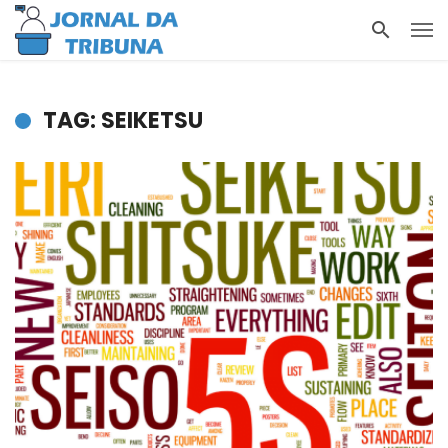
TAG: SEIKETSU