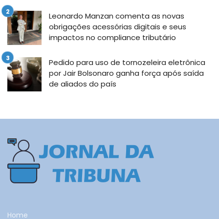
Leonardo Manzan comenta as novas
obrigações acessórias digitais e seus
impactos no compliance tributário
Pedido para uso de tornozeleira eletrônica
por Jair Bolsonaro ganha força após saída
de aliados do país
Home