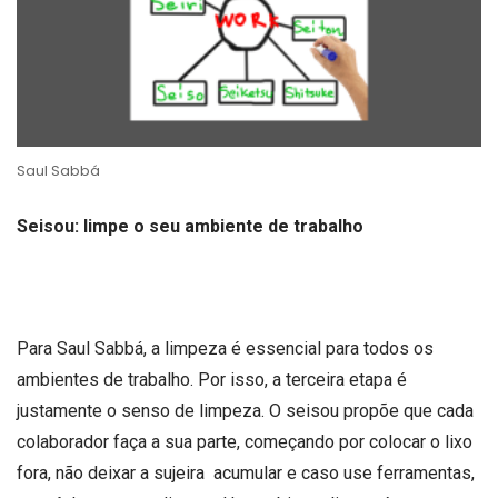
Saul Sabbá
Seisou: limpe o seu ambiente de trabalho
Para Saul Sabbá, a limpeza é essencial para todos os
ambientes de trabalho. Por isso, a terceira etapa é
justamente o senso de limpeza. O seisou propõe que cada
colaborador faça a sua parte, começando por colocar o lixo
fora, não deixar a sujeira acumular e caso use ferramentas,