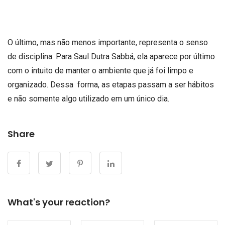
O último, mas não menos importante, representa o senso
de disciplina. Para Saul Dutra Sabbá, ela aparece por último
com o intuito de manter o ambiente que já foi limpo e
organizado. Dessa forma, as etapas passam a ser hábitos
e não somente algo utilizado em um único dia.
Share
What's your reaction?