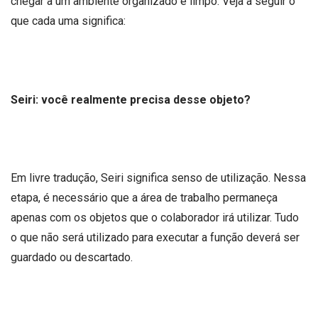
chegar a um ambiente organizado e limpo. Veja a seguir o
que cada uma significa:
Seiri: você realmente precisa desse objeto?
Em livre tradução, Seiri significa senso de utilização. Nessa
etapa, é necessário que a área de trabalho permaneça
apenas com os objetos que o colaborador irá utilizar. Tudo
o que não será utilizado para executar a função deverá ser
guardado ou descartado.