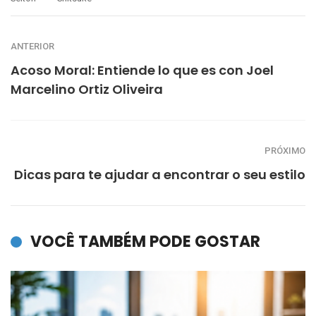
ANTERIOR
Acoso Moral: Entiende lo que es con Joel
Marcelino Ortiz Oliveira
PRÓXIMO
Dicas para te ajudar a encontrar o seu estilo
VOCÊ TAMBÉM PODE GOSTAR