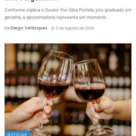
Conforme explica o Doutor Yuri Silva Portela, pós-graduado em
geriatria, a aposentadoria representa um momento ...
Diego Velázquez
Por
3 de agosto de 2026
NOTICIAS