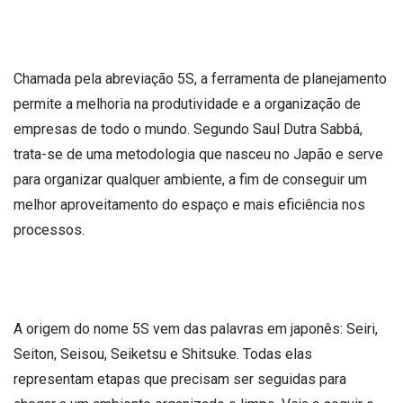
Chamada pela abreviação 5S, a ferramenta de planejamento
permite a melhoria na produtividade e a organização de
empresas de todo o mundo. Segundo Saul Dutra Sabbá,
trata-se de uma metodologia que nasceu no Japão e serve
para organizar qualquer ambiente, a fim de conseguir um
melhor aproveitamento do espaço e mais eficiência nos
processos.
A origem do nome 5S vem das palavras em japonês: Seiri,
Seiton, Seisou, Seiketsu e Shitsuke. Todas elas
representam etapas que precisam ser seguidas para