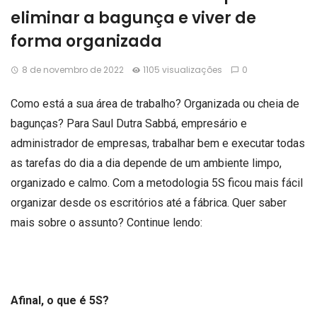
eliminar a bagunça e viver de
forma organizada
8 de novembro de 2022
1105 visualizações
0
Como está a sua área de trabalho? Organizada ou cheia de
bagunças? Para Saul Dutra Sabbá, empresário e
administrador de empresas, trabalhar bem e executar todas
as tarefas do dia a dia depende de um ambiente limpo,
organizado e calmo. Com a metodologia 5S ficou mais fácil
organizar desde os escritórios até a fábrica. Quer saber
mais sobre o assunto? Continue lendo:
Afinal, o que é 5S?