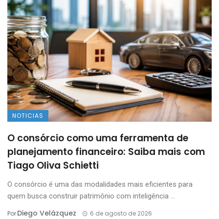
NOTICIAS
O consórcio como uma ferramenta de
planejamento financeiro: Saiba mais com
Tiago Oliva Schietti
O consórcio é uma das modalidades mais eficientes para
quem busca construir patrimônio com inteligência ...
Diego Velázquez
Por
6 de agosto de 2026