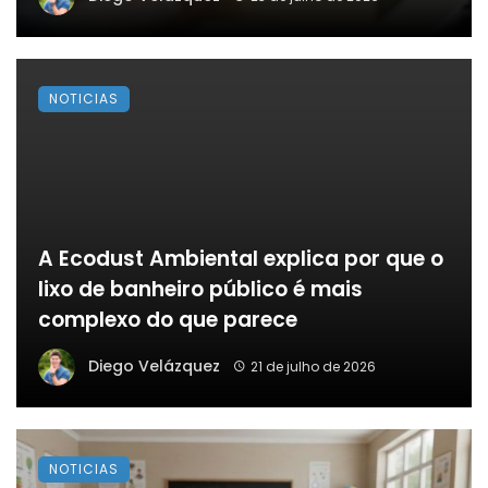
NOTICIAS
A Ecodust Ambiental explica por que o
lixo de banheiro público é mais
complexo do que parece
Diego Velázquez
21 de julho de 2026
NOTICIAS