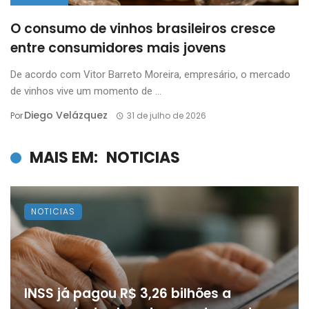
O consumo de vinhos brasileiros cresce
entre consumidores mais jovens
De acordo com Vitor Barreto Moreira, empresário, o mercado
de vinhos vive um momento de ...
Diego Velázquez
Por
31 de julho de 2026
MAIS EM:
NOTICIAS
NOTICIAS
INSS já pagou R$ 3,26 bilhões a