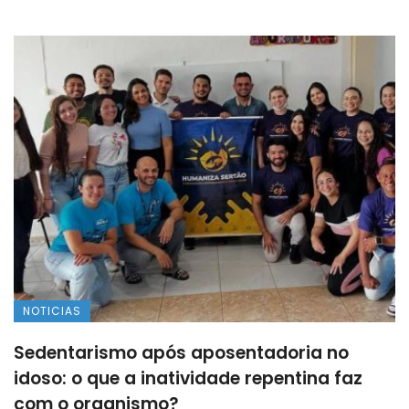
NOTICIAS
Sedentarismo após aposentadoria no
idoso: o que a inatividade repentina faz
com o organismo?