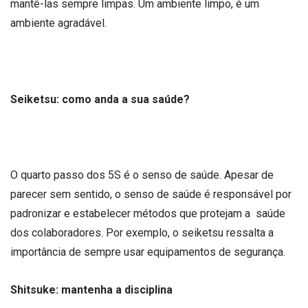
mantê-las sempre limpas. Um ambiente limpo, é um
ambiente agradável.
Seiketsu: como anda a sua saúde?
O quarto passo dos 5S é o senso de saúde. Apesar de
parecer sem sentido, o senso de saúde é responsável por
padronizar e estabelecer métodos que protejam a saúde
dos colaboradores. Por exemplo, o seiketsu ressalta a
importância de sempre usar equipamentos de segurança.
Shitsuke: mantenha a disciplina