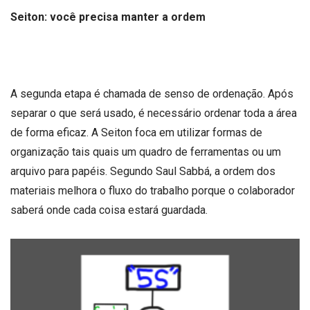
Seiton: você precisa manter a ordem
A segunda etapa é chamada de senso de ordenação. Após
separar o que será usado, é necessário ordenar toda a área
de forma eficaz. A Seiton foca em utilizar formas de
organização tais quais um quadro de ferramentas ou um
arquivo para papéis. Segundo Saul Sabbá, a ordem dos
materiais melhora o fluxo do trabalho porque o colaborador
saberá onde cada coisa estará guardada.