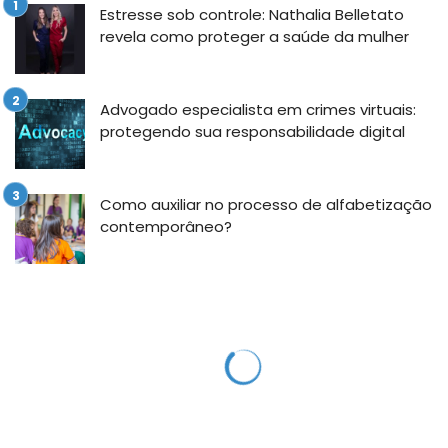
Estresse sob controle: Nathalia Belletato
revela como proteger a saúde da mulher
Advogado especialista em crimes virtuais:
protegendo sua responsabilidade digital
Como auxiliar no processo de alfabetização
contemporâneo?