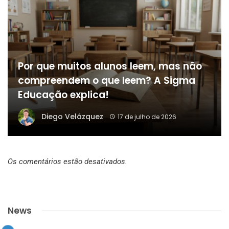
Por que muitos alunos leem, mas não
compreendem o que leem? A Sigma
Educação explica!
Diego Velázquez
17 de julho de 2026
Os comentários estão desativados.
News