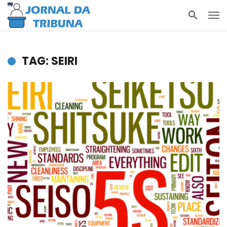
TAG: SEIRI