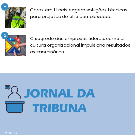
Obras em túneis exigem soluções técnicas
para projetos de alta complexidade
O segredo das empresas líderes: como a
cultura organizacional impulsiona resultados
extraordinários
Home