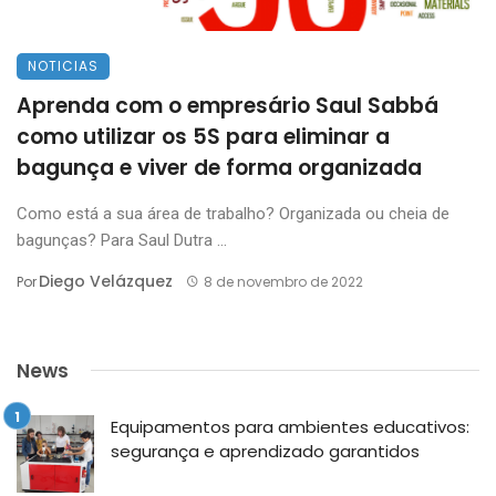
NOTICIAS
Aprenda com o empresário Saul Sabbá
como utilizar os 5S para eliminar a
bagunça e viver de forma organizada
Como está a sua área de trabalho? Organizada ou cheia de
bagunças? Para Saul Dutra ...
Diego Velázquez
Por
8 de novembro de 2022
News
Equipamentos para ambientes educativos:
segurança e aprendizado garantidos