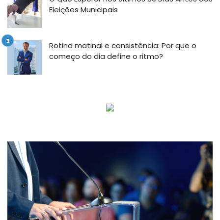
Eleições Municipais
Rotina matinal e consistência: Por que o
começo do dia define o ritmo?