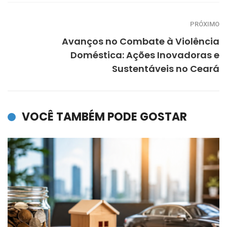
PRÓXIMO
Avanços no Combate à Violência
Doméstica: Ações Inovadoras e
Sustentáveis no Ceará
VOCÊ TAMBÉM PODE GOSTAR