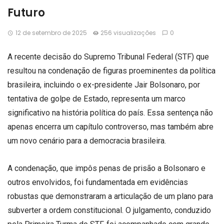
Futuro
12 de setembro de 2025
256 visualizações
0
A recente decisão do Supremo Tribunal Federal (STF) que
resultou na condenação de figuras proeminentes da política
brasileira, incluindo o ex-presidente Jair Bolsonaro, por
tentativa de golpe de Estado, representa um marco
significativo na história política do país. Essa sentença não
apenas encerra um capítulo controverso, mas também abre
um novo cenário para a democracia brasileira.
A condenação, que impôs penas de prisão a Bolsonaro e
outros envolvidos, foi fundamentada em evidências
robustas que demonstraram a articulação de um plano para
subverter a ordem constitucional. O julgamento, conduzido