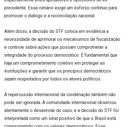
presidente. Esse cenário exige um esforço contínuo para
promover o diálogo e a reconciliação nacional.
Além disso, a decisão do STF coloca em evidência a
necessidade de aprimorar os mecanismos de fiscalização
e controle sobre ações que possam comprometer a
integridade do processo democrático. É fundamental que
haja um comprometimento coletivo em proteger as
instituições e garantir que os princípios democráticos
sejam respeitados por todos os atores políticos.
A repercussão internacional da condenação também não
pode ser ignorada. A comunidade internacional observou
atentamente o desenrolar do caso, e a decisão do STF foi
interpretada como um sinal positivo de que o Brasil está
comprometido com os valores democráticos. Esse