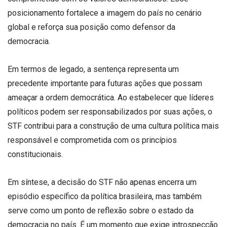
posicionamento fortalece a imagem do país no cenário
global e reforça sua posição como defensor da
democracia.
Em termos de legado, a sentença representa um
precedente importante para futuras ações que possam
ameaçar a ordem democrática. Ao estabelecer que líderes
políticos podem ser responsabilizados por suas ações, o
STF contribui para a construção de uma cultura política mais
responsável e comprometida com os princípios
constitucionais.
Em síntese, a decisão do STF não apenas encerra um
episódio específico da política brasileira, mas também
serve como um ponto de reflexão sobre o estado da
democracia no país. É um momento que exige introspecção