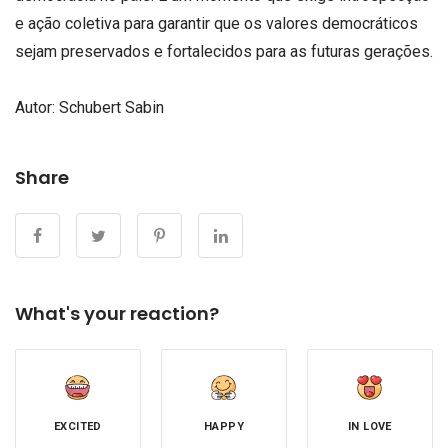
e ação coletiva para garantir que os valores democráticos
sejam preservados e fortalecidos para as futuras gerações.
Autor: Schubert Sabin
Share
What's your reaction?
EXCITED
HAPPY
IN LOVE