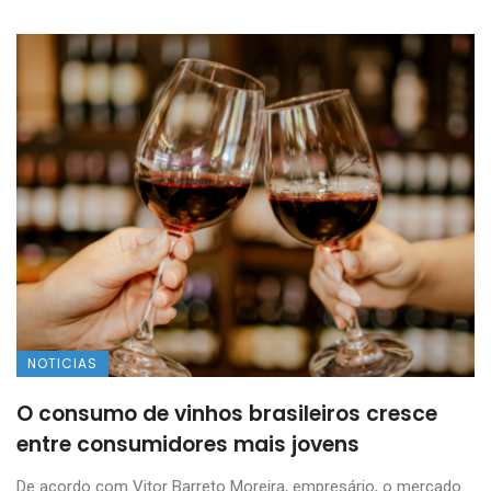
NOTICIAS
O consumo de vinhos brasileiros cresce
entre consumidores mais jovens
De acordo com Vitor Barreto Moreira, empresário, o mercado