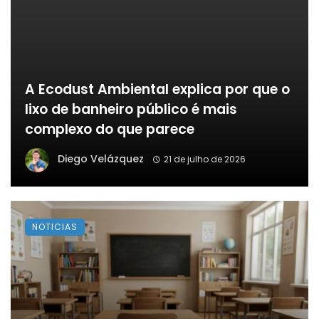
A Ecodust Ambiental explica por que o
lixo de banheiro público é mais
complexo do que parece
Diego Velázquez
21 de julho de 2026
NOTICIAS