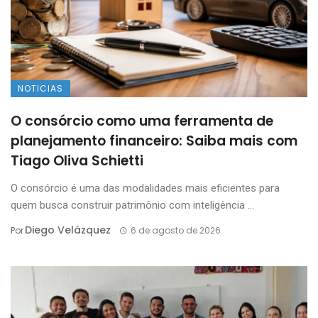
NOTICIAS
O consórcio como uma ferramenta de
planejamento financeiro: Saiba mais com
Tiago Oliva Schietti
O consórcio é uma das modalidades mais eficientes para
quem busca construir patrimônio com inteligência ...
Diego Velázquez
Por
6 de agosto de 2026