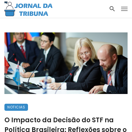
NOTICIAS
O Impacto da Decisão do STF na
Política Brasileira: Reflexões sobre o