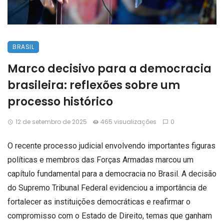
BRASIL
Marco decisivo para a democracia
brasileira: reflexões sobre um
processo histórico
12 de setembro de 2025
465 visualizações
0
O recente processo judicial envolvendo importantes figuras
políticas e membros das Forças Armadas marcou um
capítulo fundamental para a democracia no Brasil. A decisão
do Supremo Tribunal Federal evidenciou a importância de
fortalecer as instituições democráticas e reafirmar o
compromisso com o Estado de Direito, temas que ganham