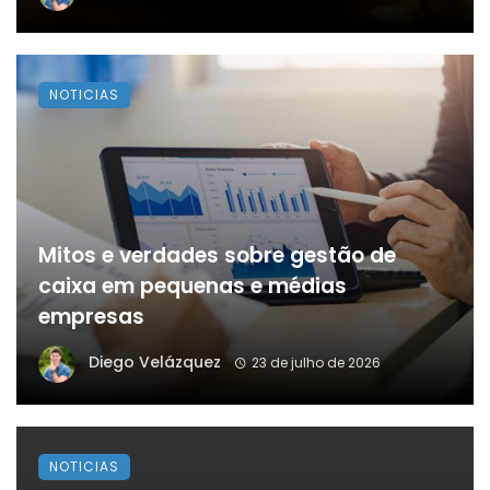
NOTICIAS
Mitos e verdades sobre gestão de
caixa em pequenas e médias
empresas
Diego Velázquez
23 de julho de 2026
NOTICIAS