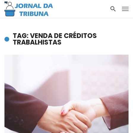
TAG: VENDA DE CRÉDITOS
TRABALHISTAS