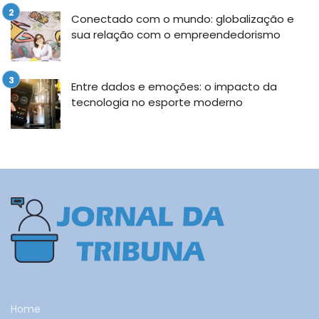
Conectado com o mundo: globalização e
sua relação com o empreendedorismo
Entre dados e emoções: o impacto da
tecnologia no esporte moderno
Home