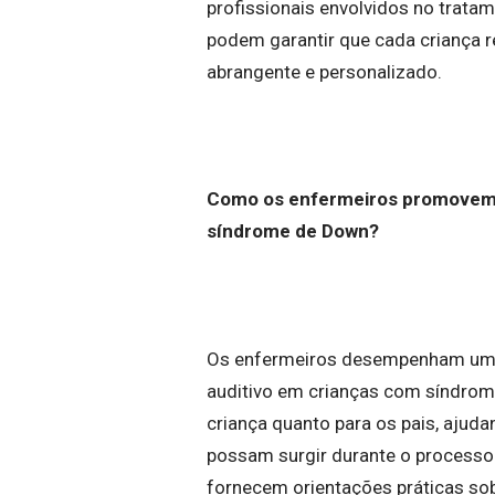
profissionais envolvidos no tratam
podem garantir que cada criança 
abrangente e personalizado.
Como os enfermeiros promovem 
síndrome de Down?
Os enfermeiros desempenham um 
auditivo em crianças com síndrom
criança quanto para os pais, ajud
possam surgir durante o processo 
fornecem orientações práticas sob