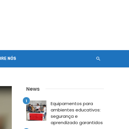
BRE NÓS
News
Equipamentos para
ambientes educativos:
segurança e
aprendizado garantidos