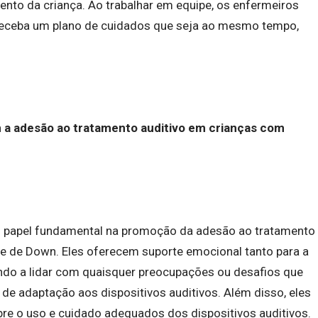
ento da criança. Ao trabalhar em equipe, os enfermeiros
receba um plano de cuidados que seja ao mesmo tempo,
a adesão ao tratamento auditivo em crianças com
papel fundamental na promoção da adesão ao tratamento
e de Down. Eles oferecem suporte emocional tanto para a
ando a lidar com quaisquer preocupações ou desafios que
de adaptação aos dispositivos auditivos. Além disso, eles
re o uso e cuidado adequados dos dispositivos auditivos.