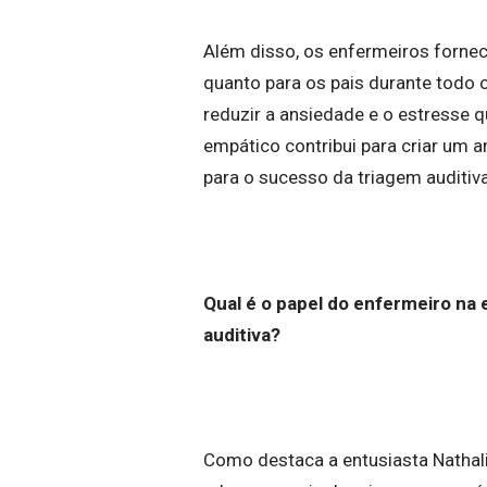
Além disso, os enfermeiros forne
quanto para os pais durante todo 
reduzir a ansiedade e o estresse
empático contribui para criar um 
para o sucesso da triagem auditiva
Qual é o papel do enfermeiro na
auditiva?
Como destaca a entusiasta Nathali