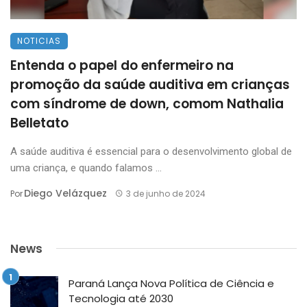
NOTICIAS
Entenda o papel do enfermeiro na
promoção da saúde auditiva em crianças
com síndrome de down, comom Nathalia
Belletato
A saúde auditiva é essencial para o desenvolvimento global de
uma criança, e quando falamos ...
Diego Velázquez
Por
3 de junho de 2024
News
Paraná Lança Nova Política de Ciência e
Tecnologia até 2030