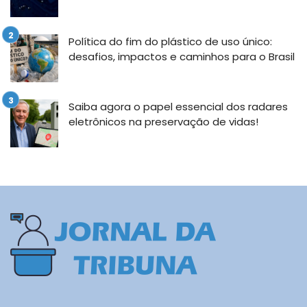
Política do fim do plástico de uso único:
desafios, impactos e caminhos para o Brasil
Saiba agora o papel essencial dos radares
eletrônicos na preservação de vidas!