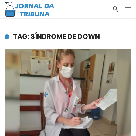
TAG: SÍNDROME DE DOWN