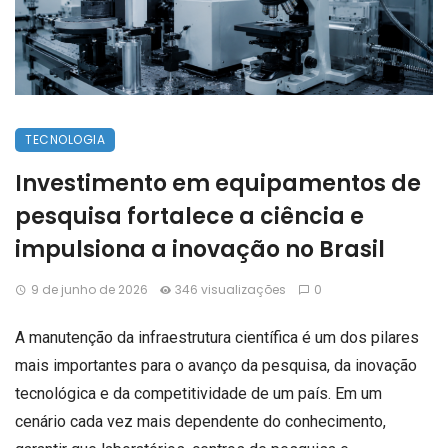
TECNOLOGIA
Investimento em equipamentos de
pesquisa fortalece a ciência e
impulsiona a inovação no Brasil
9 de junho de 2026
346 visualizações
0
A manutenção da infraestrutura científica é um dos pilares
mais importantes para o avanço da pesquisa, da inovação
tecnológica e da competitividade de um país. Em um
cenário cada vez mais dependente do conhecimento,