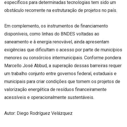
específicos para determinadas tecnologias tem sido um
obstáculo recorrente na estruturação de projetos no país.
Em complemento, os instrumentos de financiamento
disponíveis, como linhas do BNDES voltadas ao
saneamento e à energia renovável, ainda apresentam
exigências que dificultam o acesso por parte de municípios
menores ou consórcios intermunicipais. Conforme pondera
Marcello José Abbud, a superação dessas barreiras requer
um trabalho conjunto entre governos federal, estaduais e
municipais para criar condições que tornem os projetos de
valorização energética de resíduos financeiramente
acessíveis e operacionalmente sustentáveis.
Autor: Diego Rodríguez Velázquez