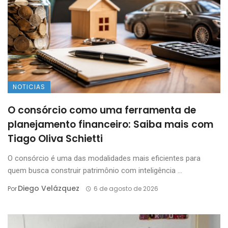
NOTICIAS
O consórcio como uma ferramenta de
planejamento financeiro: Saiba mais com
Tiago Oliva Schietti
O consórcio é uma das modalidades mais eficientes para
quem busca construir patrimônio com inteligência ...
Diego Velázquez
Por
6 de agosto de 2026