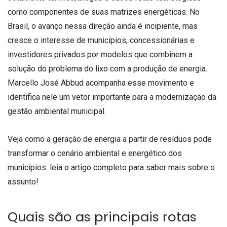
como componentes de suas matrizes energéticas. No
Brasil, o avanço nessa direção ainda é incipiente, mas
cresce o interesse de municípios, concessionárias e
investidores privados por modelos que combinem a
solução do problema do lixo com a produção de energia.
Marcello José Abbud acompanha esse movimento e
identifica nele um vetor importante para a modernização da
gestão ambiental municipal.
Veja como a geração de energia a partir de resíduos pode
transformar o cenário ambiental e energético dos
municípios: leia o artigo completo para saber mais sobre o
assunto!
Quais são as principais rotas