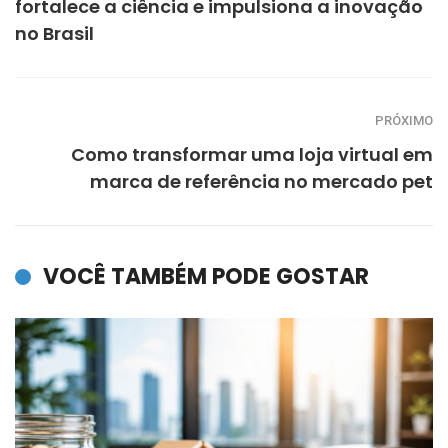
fortalece a ciência e impulsiona a inovação
no Brasil
PRÓXIMO
Como transformar uma loja virtual em
marca de referência no mercado pet
VOCÊ TAMBÉM PODE GOSTAR