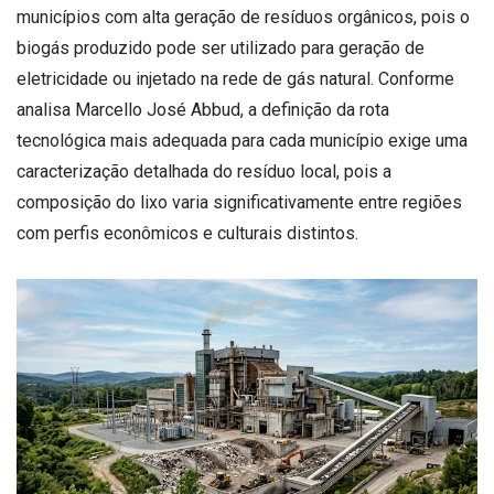
municípios com alta geração de resíduos orgânicos, pois o
biogás produzido pode ser utilizado para geração de
eletricidade ou injetado na rede de gás natural. Conforme
analisa Marcello José Abbud, a definição da rota
tecnológica mais adequada para cada município exige uma
caracterização detalhada do resíduo local, pois a
composição do lixo varia significativamente entre regiões
com perfis econômicos e culturais distintos.