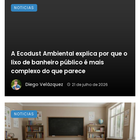
NOTICIAS
A Ecodust Ambiental explica por que o
lixo de banheiro público é mais
complexo do que parece
Diego Velázquez
21 de julho de 2026
NOTICIAS