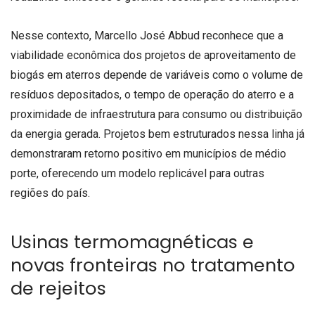
Nesse contexto, Marcello José Abbud reconhece que a
viabilidade econômica dos projetos de aproveitamento de
biogás em aterros depende de variáveis como o volume de
resíduos depositados, o tempo de operação do aterro e a
proximidade de infraestrutura para consumo ou distribuição
da energia gerada. Projetos bem estruturados nessa linha já
demonstraram retorno positivo em municípios de médio
porte, oferecendo um modelo replicável para outras
regiões do país.
Usinas termomagnéticas e
novas fronteiras no tratamento
de rejeitos