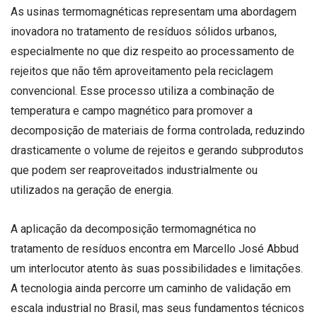
As usinas termomagnéticas representam uma abordagem
inovadora no tratamento de resíduos sólidos urbanos,
especialmente no que diz respeito ao processamento de
rejeitos que não têm aproveitamento pela reciclagem
convencional. Esse processo utiliza a combinação de
temperatura e campo magnético para promover a
decomposição de materiais de forma controlada, reduzindo
drasticamente o volume de rejeitos e gerando subprodutos
que podem ser reaproveitados industrialmente ou
utilizados na geração de energia.
A aplicação da decomposição termomagnética no
tratamento de resíduos encontra em Marcello José Abbud
um interlocutor atento às suas possibilidades e limitações.
A tecnologia ainda percorre um caminho de validação em
escala industrial no Brasil, mas seus fundamentos técnicos