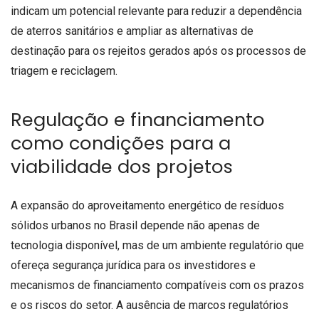
indicam um potencial relevante para reduzir a dependência
de aterros sanitários e ampliar as alternativas de
destinação para os rejeitos gerados após os processos de
triagem e reciclagem.
Regulação e financiamento
como condições para a
viabilidade dos projetos
A expansão do aproveitamento energético de resíduos
sólidos urbanos no Brasil depende não apenas de
tecnologia disponível, mas de um ambiente regulatório que
ofereça segurança jurídica para os investidores e
mecanismos de financiamento compatíveis com os prazos
e os riscos do setor. A ausência de marcos regulatórios