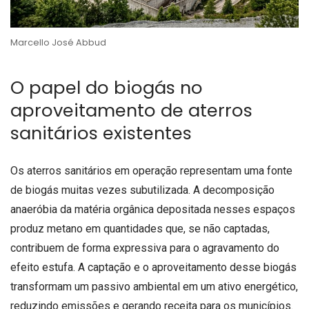
Marcello José Abbud
O papel do biogás no
aproveitamento de aterros
sanitários existentes
Os aterros sanitários em operação representam uma fonte
de biogás muitas vezes subutilizada. A decomposição
anaeróbia da matéria orgânica depositada nesses espaços
produz metano em quantidades que, se não captadas,
contribuem de forma expressiva para o agravamento do
efeito estufa. A captação e o aproveitamento desse biogás
transformam um passivo ambiental em um ativo energético,
reduzindo emissões e gerando receita para os municípios.