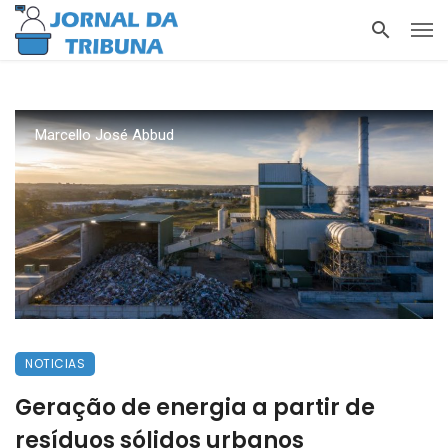
Marcello José Abbud
NOTICIAS
Geração de energia a partir de
resíduos sólidos urbanos