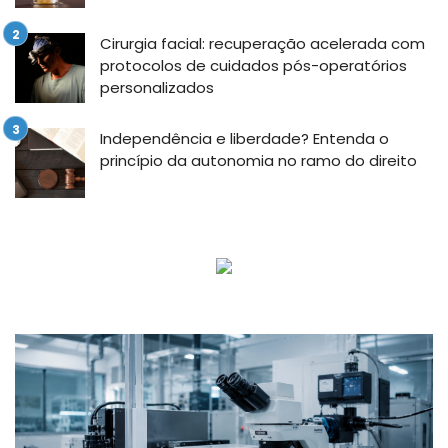
Cirurgia facial: recuperação acelerada com
protocolos de cuidados pós-operatórios
personalizados
Independência e liberdade? Entenda o
princípio da autonomia no ramo do direito