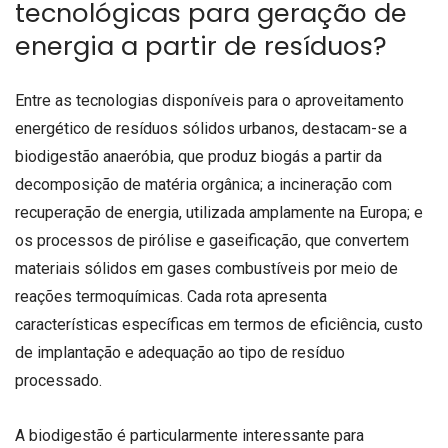
tecnológicas para geração de
energia a partir de resíduos?
Entre as tecnologias disponíveis para o aproveitamento
energético de resíduos sólidos urbanos, destacam-se a
biodigestão anaeróbia, que produz biogás a partir da
decomposição de matéria orgânica; a incineração com
recuperação de energia, utilizada amplamente na Europa; e
os processos de pirólise e gaseificação, que convertem
materiais sólidos em gases combustíveis por meio de
reações termoquímicas. Cada rota apresenta
características específicas em termos de eficiência, custo
de implantação e adequação ao tipo de resíduo
processado.
A biodigestão é particularmente interessante para