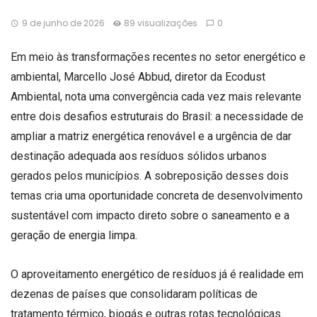
9 de junho de 2026
89 visualizações
0
Em meio às transformações recentes no setor energético e
ambiental, Marcello José Abbud, diretor da Ecodust
Ambiental, nota uma convergência cada vez mais relevante
entre dois desafios estruturais do Brasil: a necessidade de
ampliar a matriz energética renovável e a urgência de dar
destinação adequada aos resíduos sólidos urbanos
gerados pelos municípios. A sobreposição desses dois
temas cria uma oportunidade concreta de desenvolvimento
sustentável com impacto direto sobre o saneamento e a
geração de energia limpa.
O aproveitamento energético de resíduos já é realidade em
dezenas de países que consolidaram políticas de
tratamento térmico, biogás e outras rotas tecnológicas