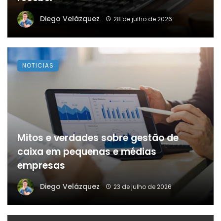
Diego Velázquez
28 de julho de 2026
NOTICIAS
Mitos e verdades sobre gestão de
caixa em pequenas e médias
empresas
Diego Velázquez
23 de julho de 2026