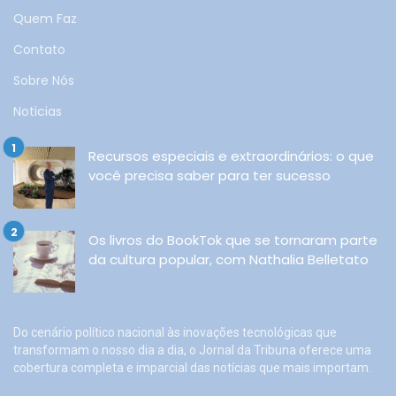
Quem Faz
Contato
Sobre Nós
Noticias
Recursos especiais e extraordinários: o que
você precisa saber para ter sucesso
Os livros do BookTok que se tornaram parte
da cultura popular, com Nathalia Belletato
Do cenário político nacional às inovações tecnológicas que
transformam o nosso dia a dia, o Jornal da Tribuna oferece uma
cobertura completa e imparcial das notícias que mais importam.