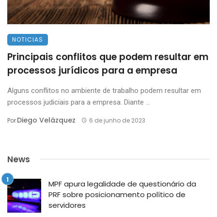
NOTICIAS
Principais conflitos que podem resultar em
processos jurídicos para a empresa
Alguns conflitos no ambiente de trabalho podem resultar em
processos judiciais para a empresa. Diante ...
Diego Velázquez
Por
6 de junho de 2023
News
MPF apura legalidade de questionário da
PRF sobre posicionamento político de
servidores