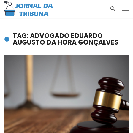
TAG: ADVOGADO EDUARDO
AUGUSTO DA HORA GONÇALVES