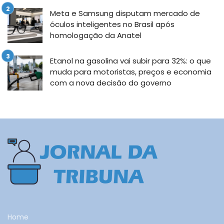
Meta e Samsung disputam mercado de
óculos inteligentes no Brasil após
homologação da Anatel
Etanol na gasolina vai subir para 32%: o que
muda para motoristas, preços e economia
com a nova decisão do governo
Home