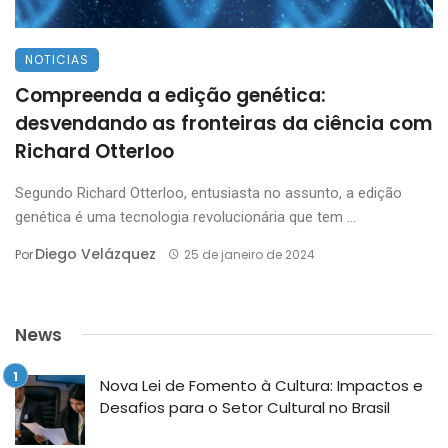
NOTICIAS
Compreenda a edição genética:
desvendando as fronteiras da ciência com
Richard Otterloo
Segundo Richard Otterloo, entusiasta no assunto, a edição
genética é uma tecnologia revolucionária que tem ...
Diego Velázquez
Por
25 de janeiro de 2024
News
Nova Lei de Fomento à Cultura: Impactos e
Desafios para o Setor Cultural no Brasil