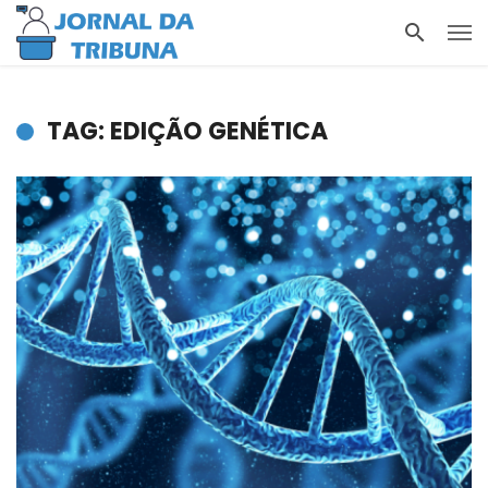
TAG: EDIÇÃO GENÉTICA