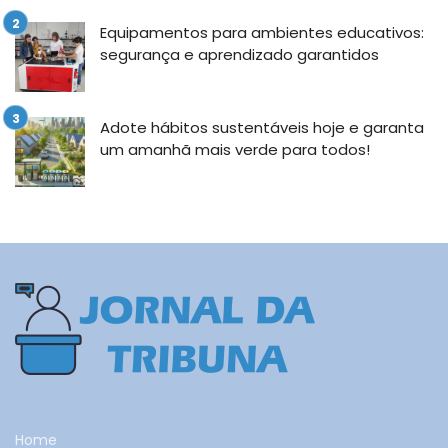
Equipamentos para ambientes educativos:
segurança e aprendizado garantidos
Adote hábitos sustentáveis hoje e garanta
um amanhã mais verde para todos!
Home