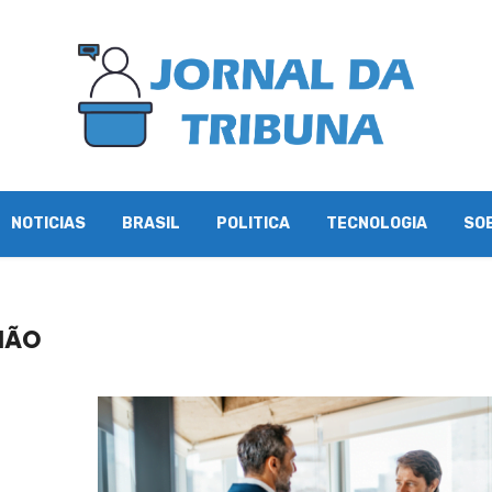
NOTICIAS
BRASIL
POLITICA
TECNOLOGIA
SO
HÃO