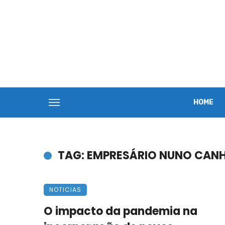
HOME
TAG: EMPRESÁRIO NUNO CAN
NOTICIAS
O impacto da pandemia na