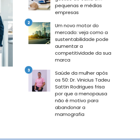
pequenas e médias
empresas
Um novo motor do
mercado: veja como a
sustentabilidade pode
aumentar a
competitividade da sua
marca
Saúde da mulher após
os 50: Dr. Vinicius Tadeu
Sattin Rodrigues frisa
por que a menopausa
não é motivo para
abandonar a
mamografia