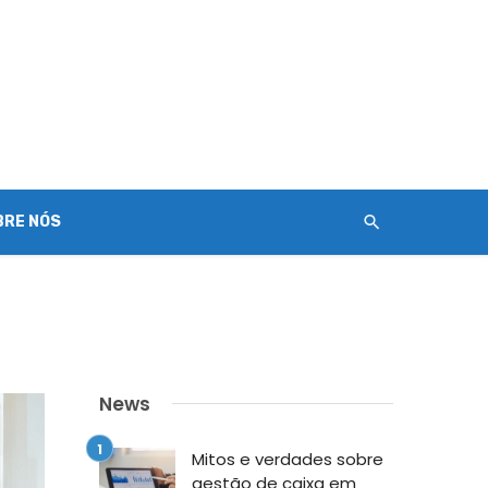
BRE NÓS
News
Mitos e verdades sobre
gestão de caixa em