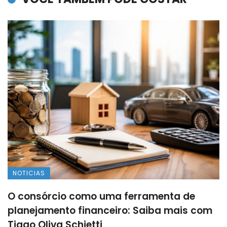
NOTICIAS
O consórcio como uma ferramenta de
planejamento financeiro: Saiba mais com
Tiago Oliva Schietti