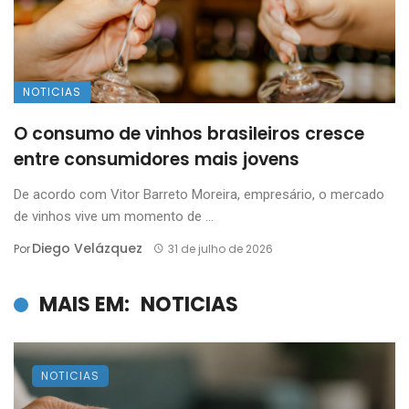
NOTICIAS
O consumo de vinhos brasileiros cresce
entre consumidores mais jovens
De acordo com Vitor Barreto Moreira, empresário, o mercado
de vinhos vive um momento de ...
Diego Velázquez
Por
31 de julho de 2026
MAIS EM:
NOTICIAS
NOTICIAS