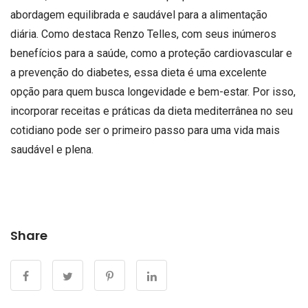
abordagem equilibrada e saudável para a alimentação
diária. Como destaca Renzo Telles, com seus inúmeros
benefícios para a saúde, como a proteção cardiovascular e
a prevenção do diabetes, essa dieta é uma excelente
opção para quem busca longevidade e bem-estar. Por isso,
incorporar receitas e práticas da dieta mediterrânea no seu
cotidiano pode ser o primeiro passo para uma vida mais
saudável e plena.
Share