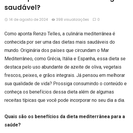
saudável?
14 de agosto de 2024
398 visualizações
0
Como aponta Renzo Telles, a culinária mediterrânea é
conhecida por ser uma das dietas mais saudáveis do
mundo. Originária dos países que circundam o Mar
Mediterrâneo, como Grécia, Itália e Espanha, essa dieta se
destaca pelo uso abundante de azeite de oliva, vegetais
frescos, peixes, e grãos integrais. Já pensou em melhorar
sua qualidade de vida? Prossiga consumindo o conteúdo e
conheça os benefícios dessa dieta além de algumas
receitas típicas que você pode incorporar no seu dia a dia.
Quais são os benefícios da dieta mediterrânea para a
saúde?