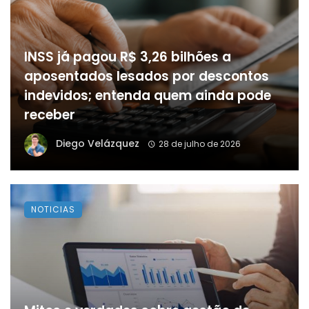
INSS já pagou R$ 3,26 bilhões a
aposentados lesados por descontos
indevidos; entenda quem ainda pode
receber
Diego Velázquez
28 de julho de 2026
NOTICIAS