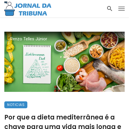
Renzo Telles Júnior
NOTICIAS
Por que a dieta mediterrânea é a
chave para uma vida mais longa e