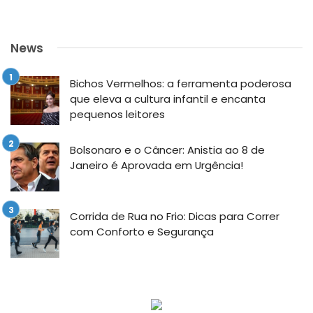
News
Bichos Vermelhos: a ferramenta poderosa
que eleva a cultura infantil e encanta
pequenos leitores
Bolsonaro e o Câncer: Anistia ao 8 de
Janeiro é Aprovada em Urgência!
Corrida de Rua no Frio: Dicas para Correr
com Conforto e Segurança