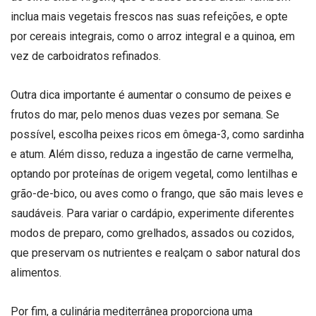
inclua mais vegetais frescos nas suas refeições, e opte
por cereais integrais, como o arroz integral e a quinoa, em
vez de carboidratos refinados.
Outra dica importante é aumentar o consumo de peixes e
frutos do mar, pelo menos duas vezes por semana. Se
possível, escolha peixes ricos em ômega-3, como sardinha
e atum. Além disso, reduza a ingestão de carne vermelha,
optando por proteínas de origem vegetal, como lentilhas e
grão-de-bico, ou aves como o frango, que são mais leves e
saudáveis. Para variar o cardápio, experimente diferentes
modos de preparo, como grelhados, assados ou cozidos,
que preservam os nutrientes e realçam o sabor natural dos
alimentos.
Por fim, a culinária mediterrânea proporciona uma