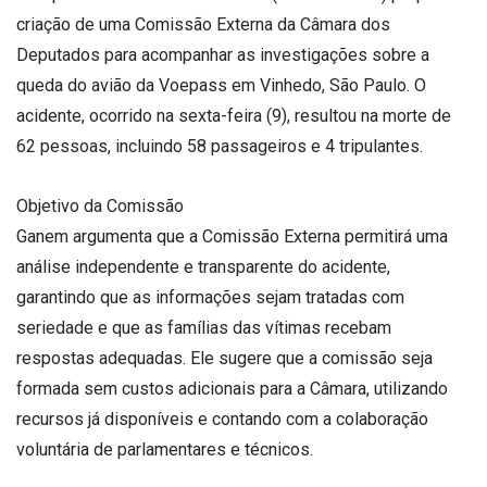
criação de uma Comissão Externa da Câmara dos
Deputados para acompanhar as investigações sobre a
queda do avião da Voepass em Vinhedo, São Paulo. O
acidente, ocorrido na sexta-feira (9), resultou na morte de
62 pessoas, incluindo 58 passageiros e 4 tripulantes.
Objetivo da Comissão
Ganem argumenta que a Comissão Externa permitirá uma
análise independente e transparente do acidente,
garantindo que as informações sejam tratadas com
seriedade e que as famílias das vítimas recebam
respostas adequadas. Ele sugere que a comissão seja
formada sem custos adicionais para a Câmara, utilizando
recursos já disponíveis e contando com a colaboração
voluntária de parlamentares e técnicos.