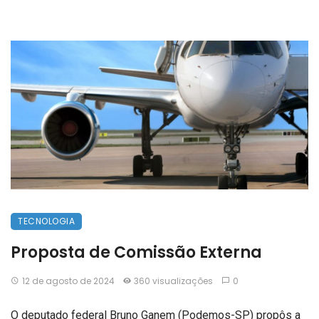
TECNOLOGIA
Proposta de Comissão Externa
12 de agosto de 2024
360 visualizações
0
O deputado federal Bruno Ganem (Podemos-SP) propôs a