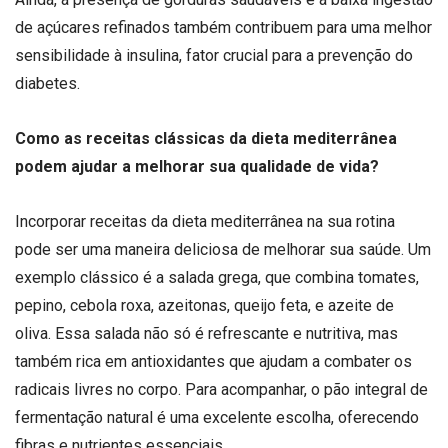
de açúcares refinados também contribuem para uma melhor
sensibilidade à insulina, fator crucial para a prevenção do
diabetes.
Como as receitas clássicas da dieta mediterrânea
podem ajudar a melhorar sua qualidade de vida?
Incorporar receitas da dieta mediterrânea na sua rotina
pode ser uma maneira deliciosa de melhorar sua saúde. Um
exemplo clássico é a salada grega, que combina tomates,
pepino, cebola roxa, azeitonas, queijo feta, e azeite de
oliva. Essa salada não só é refrescante e nutritiva, mas
também rica em antioxidantes que ajudam a combater os
radicais livres no corpo. Para acompanhar, o pão integral de
fermentação natural é uma excelente escolha, oferecendo
fibras e nutrientes essenciais.