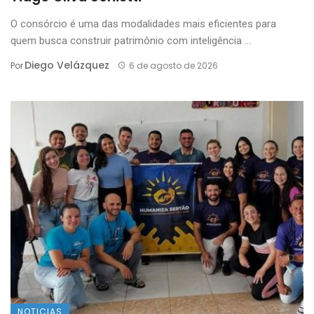
O consórcio é uma das modalidades mais eficientes para
quem busca construir patrimônio com inteligência ...
Diego Velázquez
Por
6 de agosto de 2026
NOTICIAS