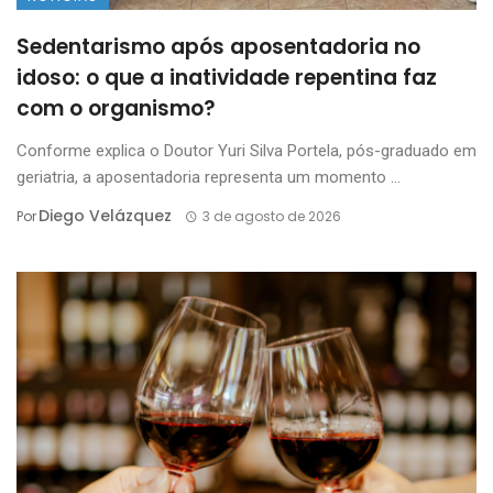
Sedentarismo após aposentadoria no
idoso: o que a inatividade repentina faz
com o organismo?
Conforme explica o Doutor Yuri Silva Portela, pós-graduado em
geriatria, a aposentadoria representa um momento ...
Diego Velázquez
Por
3 de agosto de 2026