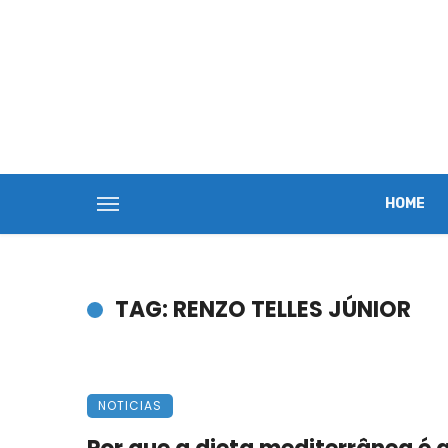
HOME
TAG: RENZO TELLES JÚNIOR
NOTICIAS