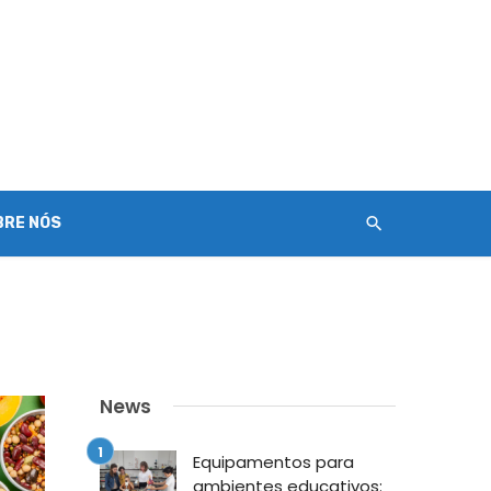
BRE NÓS
News
Equipamentos para
ambientes educativos: