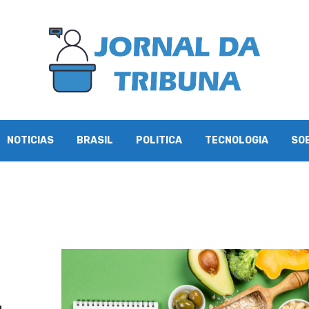
NOTICIAS
BRASIL
POLITICA
TECNOLOGIA
SO