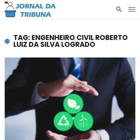
TAG: ENGENHEIRO CIVIL ROBERTO
LUIZ DA SILVA LOGRADO