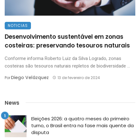
NOTICIAS
Desenvolvimento sustentável em zonas
costeiras: preservando tesouros naturais
Conforme informa Roberto Luiz da Silva Logrado, zonas
costeiras são tesouros naturais repletos de biodiversidade ...
Diego Velázquez
Por
13 de fevereiro de 2024
News
Eleições 2026: a quatro meses do primeiro
turno, o Brasil entra na fase mais quente da
disputa