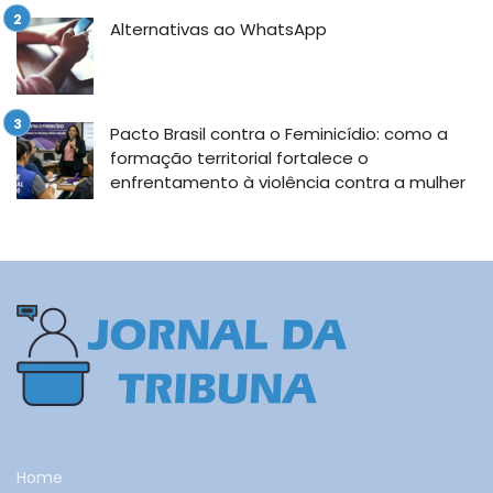
Alternativas ao WhatsApp
Pacto Brasil contra o Feminicídio: como a
formação territorial fortalece o
enfrentamento à violência contra a mulher
Home