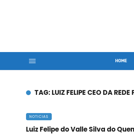
HOME
TAG: LUIZ FELIPE CEO DA REDE 
NOTICIAS
Luiz Felipe do Valle Silva do Que