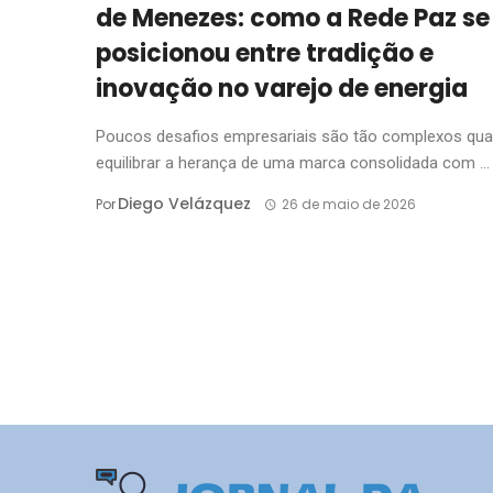
de Menezes: como a Rede Paz se
posicionou entre tradição e
inovação no varejo de energia
Poucos desafios empresariais são tão complexos qu
equilibrar a herança de uma marca consolidada com ...
Diego Velázquez
Por
26 de maio de 2026