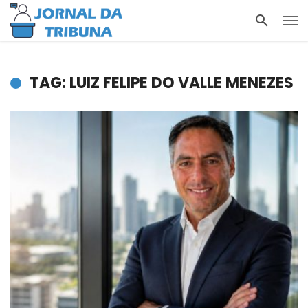
TAG: LUIZ FELIPE DO VALLE MENEZES