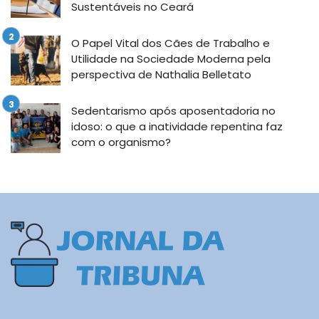
Sustentáveis no Ceará
O Papel Vital dos Cães de Trabalho e
Utilidade na Sociedade Moderna pela
perspectiva de Nathalia Belletato
Sedentarismo após aposentadoria no
idoso: o que a inatividade repentina faz
com o organismo?