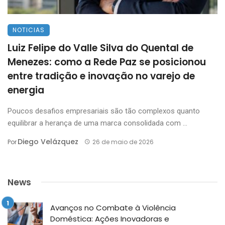
NOTICIAS
Luiz Felipe do Valle Silva do Quental de
Menezes: como a Rede Paz se posicionou
entre tradição e inovação no varejo de
energia
Poucos desafios empresariais são tão complexos quanto
equilibrar a herança de uma marca consolidada com ...
Diego Velázquez
Por
26 de maio de 2026
News
Avanços no Combate à Violência
Doméstica: Ações Inovadoras e