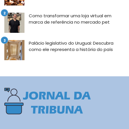
Como transformar uma loja virtual em
marca de referência no mercado pet
Palácio legislativo do Uruguai: Descubra
como ele representa a história do país