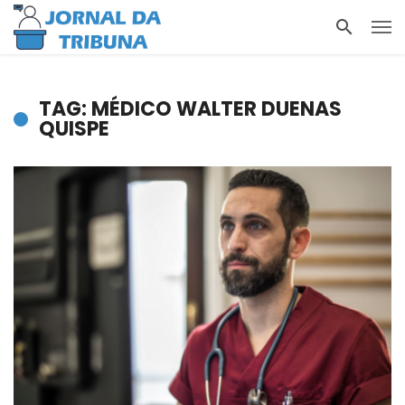
TAG: MÉDICO WALTER DUENAS
QUISPE