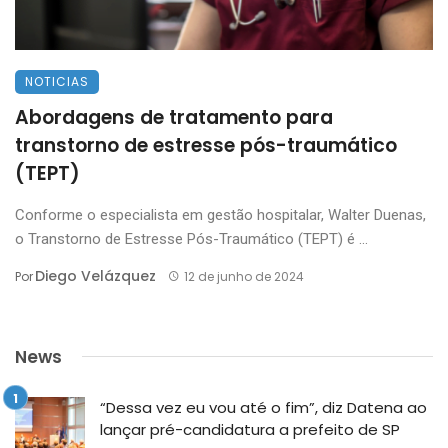
NOTICIAS
Abordagens de tratamento para
transtorno de estresse pós-traumático
(TEPT)
Conforme o especialista em gestão hospitalar, Walter Duenas,
o Transtorno de Estresse Pós-Traumático (TEPT) é ...
Diego Velázquez
Por
12 de junho de 2024
News
“Dessa vez eu vou até o fim”, diz Datena ao
lançar pré-candidatura a prefeito de SP