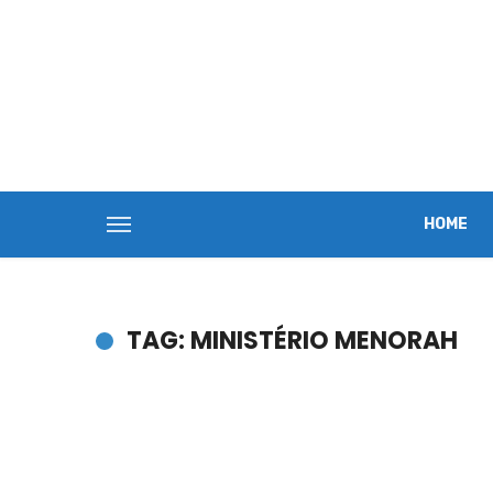
HOME
TAG: MINISTÉRIO MENORAH