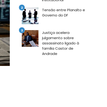
Tensão entre Planalto e
Governo do DF
Justiça acelera
julgamento sobre
assassinato ligado à
família Castor de
Andrade