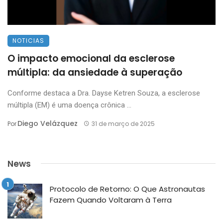
NOTICIAS
O impacto emocional da esclerose
múltipla: da ansiedade à superação
Conforme destaca a Dra. Dayse Ketren Souza, a esclerose
múltipla (EM) é uma doença crônica ...
Diego Velázquez
Por
31 de março de 2025
News
Protocolo de Retorno: O Que Astronautas
Fazem Quando Voltaram à Terra