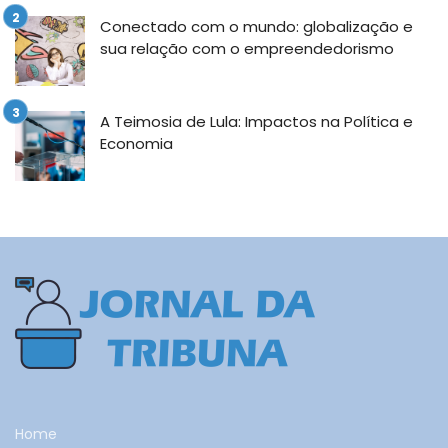
Conectado com o mundo: globalização e
sua relação com o empreendedorismo
A Teimosia de Lula: Impactos na Política e
Economia
Home