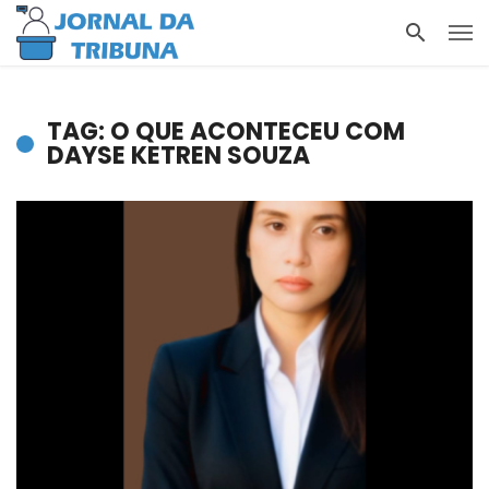
TAG: O QUE ACONTECEU COM
DAYSE KETREN SOUZA