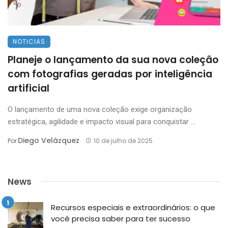
NOTICIAS
Planeje o lançamento da sua nova coleção
com fotografias geradas por inteligência
artificial
O lançamento de uma nova coleção exige organização
estratégica, agilidade e impacto visual para conquistar ...
Diego Velázquez
Por
10 de julho de 2025
News
Recursos especiais e extraordinários: o que
você precisa saber para ter sucesso