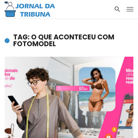
TAG: O QUE ACONTECEU COM
FOTOMODEL