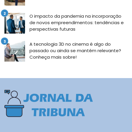
O impacto da pandemia na incorporação
de novos empreendimentos: tendências e
perspectivas futuras
A tecnologia 3D no cinema é algo do
passado ou ainda se mantém relevante?
Conheça mais sobre!