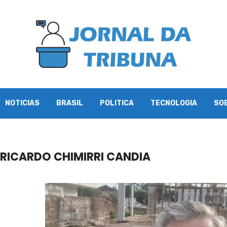
NOTICIAS
BRASIL
POLITICA
TECNOLOGIA
SO
RICARDO CHIMIRRI CANDIA