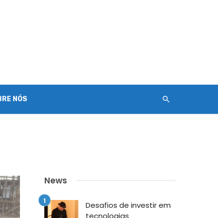
BRE NÓS
News
Desafios de investir em
tecnologias