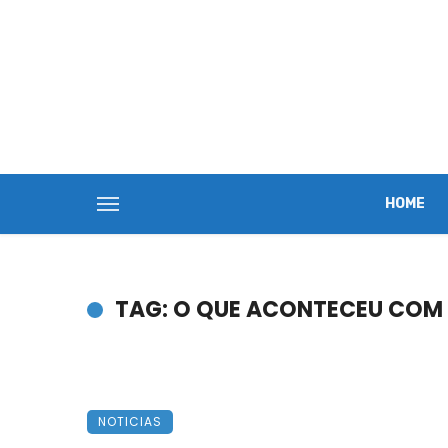
HOME
TAG: O QUE ACONTECEU COM 
NOTICIAS