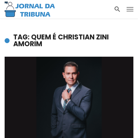
TAG: QUEM É CHRISTIAN ZINI
AMORIM