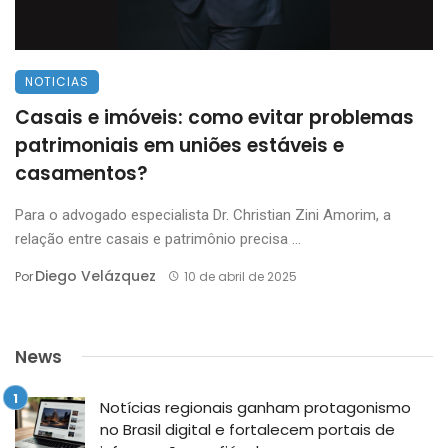
NOTICIAS
Casais e imóveis: como evitar problemas
patrimoniais em uniões estáveis e
casamentos?
Para o advogado especialista Dr. Christian Zini Amorim, a
relação entre casais e patrimônio precisa ...
Diego Velázquez
Por
10 de abril de 2025
News
Notícias regionais ganham protagonismo
no Brasil digital e fortalecem portais de