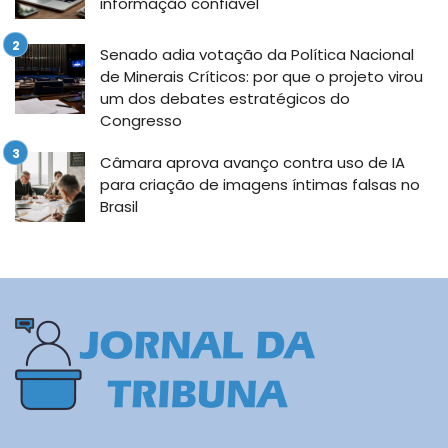
informação confiável
Senado adia votação da Política Nacional
de Minerais Críticos: por que o projeto virou
um dos debates estratégicos do
Congresso
Câmara aprova avanço contra uso de IA
para criação de imagens íntimas falsas no
Brasil