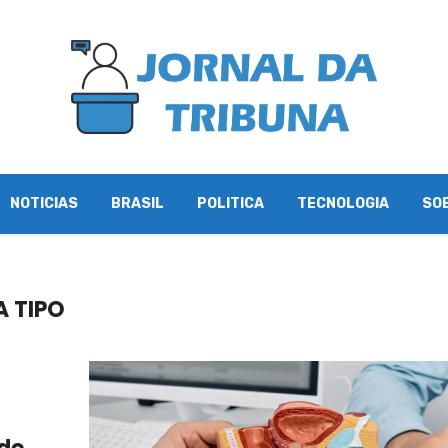
NOTICIAS
BRASIL
POLITICA
TECNOLOGIA
SO
A TIPO