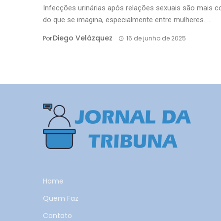
Infecções urinárias após relações sexuais são mais 
do que se imagina, especialmente entre mulheres. ...
Diego Velázquez
Por
16 de junho de 2025
Home
Quem Faz
Contato