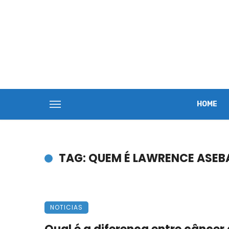
HOME
TAG: QUEM É LAWRENCE ASEB
NOTICIAS