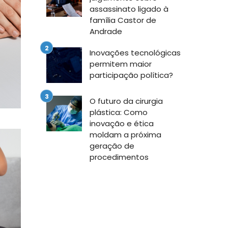
assassinato ligado à
família Castor de
Andrade
Inovações tecnológicas
permitem maior
participação política?
O futuro da cirurgia
plástica: Como
inovação e ética
moldam a próxima
geração de
procedimentos