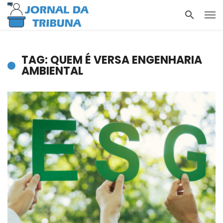
TAG: QUEM É VERSA ENGENHARIA
AMBIENTAL