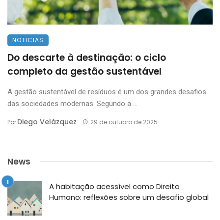
NOTICIAS
Do descarte à destinação: o ciclo
completo da gestão sustentável
A gestão sustentável de resíduos é um dos grandes desafios
das sociedades modernas. Segundo a ...
Diego Velázquez
Por
29 de outubro de 2025
News
A habitação acessível como Direito
Humano: reflexões sobre um desafio global