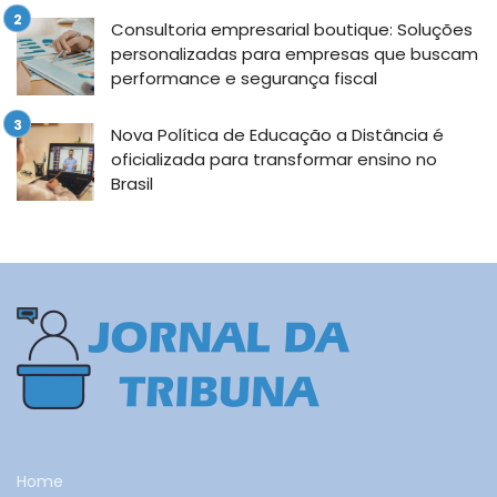
Consultoria empresarial boutique: Soluções
personalizadas para empresas que buscam
performance e segurança fiscal
Nova Política de Educação a Distância é
oficializada para transformar ensino no
Brasil
Home