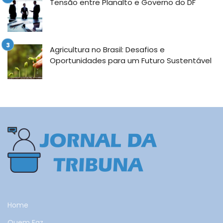
Tensão entre Planalto e Governo do DF
Agricultura no Brasil: Desafios e
Oportunidades para um Futuro Sustentável
Home
Quem Faz