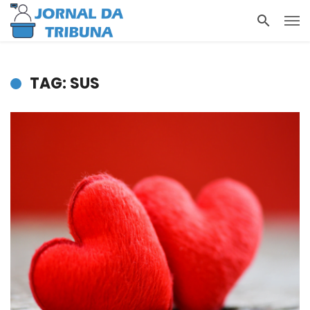
TAG: SUS