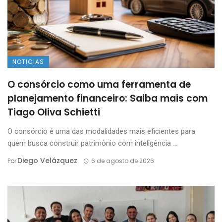
NOTICIAS
O consórcio como uma ferramenta de
planejamento financeiro: Saiba mais com
Tiago Oliva Schietti
O consórcio é uma das modalidades mais eficientes para
quem busca construir patrimônio com inteligência ...
Diego Velázquez
Por
6 de agosto de 2026