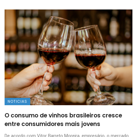
NOTICIAS
O consumo de vinhos brasileiros cresce
entre consumidores mais jovens
De acordo com Vitor Barreto Moreira, empresário, o mercado