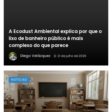
A Ecodust Ambiental explica por que o
lixo de banheiro público é mais
complexo do que parece
Diego Velázquez
21 de julho de 2026
NOTICIAS