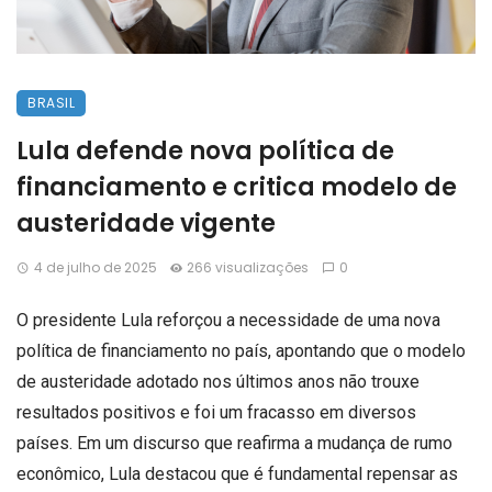
BRASIL
Lula defende nova política de
financiamento e critica modelo de
austeridade vigente
4 de julho de 2025
266 visualizações
0
O presidente Lula reforçou a necessidade de uma nova
política de financiamento no país, apontando que o modelo
de austeridade adotado nos últimos anos não trouxe
resultados positivos e foi um fracasso em diversos
países. Em um discurso que reafirma a mudança de rumo
econômico, Lula destacou que é fundamental repensar as