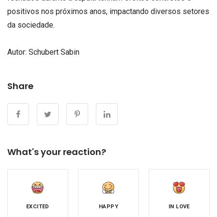
positivos nos próximos anos, impactando diversos setores
da sociedade.
Autor: Schubert Sabin
Share
What's your reaction?
EXCITED
HAPPY
IN LOVE