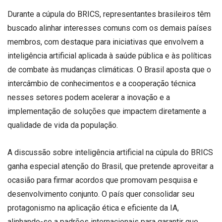
Durante a cúpula do BRICS, representantes brasileiros têm
buscado alinhar interesses comuns com os demais países
membros, com destaque para iniciativas que envolvem a
inteligência artificial aplicada à saúde pública e às políticas
de combate às mudanças climáticas. O Brasil aposta que o
intercâmbio de conhecimentos e a cooperação técnica
nesses setores podem acelerar a inovação e a
implementação de soluções que impactem diretamente a
qualidade de vida da população.
A discussão sobre inteligência artificial na cúpula do BRICS
ganha especial atenção do Brasil, que pretende aproveitar a
ocasião para firmar acordos que promovam pesquisa e
desenvolvimento conjunto. O país quer consolidar seu
protagonismo na aplicação ética e eficiente da IA,
alinhando-se a padrões internacionais para garantir que