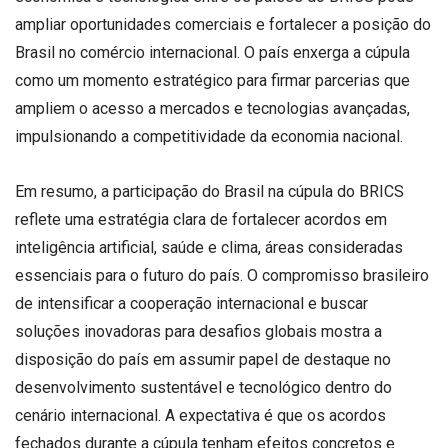
ampliar oportunidades comerciais e fortalecer a posição do
Brasil no comércio internacional. O país enxerga a cúpula
como um momento estratégico para firmar parcerias que
ampliem o acesso a mercados e tecnologias avançadas,
impulsionando a competitividade da economia nacional.
Em resumo, a participação do Brasil na cúpula do BRICS
reflete uma estratégia clara de fortalecer acordos em
inteligência artificial, saúde e clima, áreas consideradas
essenciais para o futuro do país. O compromisso brasileiro
de intensificar a cooperação internacional e buscar
soluções inovadoras para desafios globais mostra a
disposição do país em assumir papel de destaque no
desenvolvimento sustentável e tecnológico dentro do
cenário internacional. A expectativa é que os acordos
fechados durante a cúpula tenham efeitos concretos e