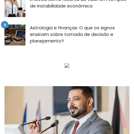
de instabilidade econômica
Astrologia e finanças: O que os signos
ensinam sobre tomada de decisão e
planejamento?