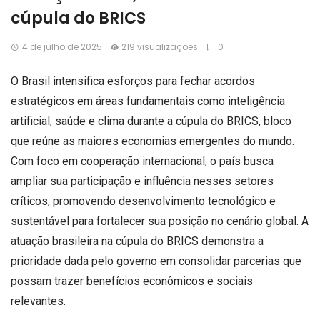
cúpula do BRICS
4 de julho de 2025
219 visualizações
0
O Brasil intensifica esforços para fechar acordos
estratégicos em áreas fundamentais como inteligência
artificial, saúde e clima durante a cúpula do BRICS, bloco
que reúne as maiores economias emergentes do mundo.
Com foco em cooperação internacional, o país busca
ampliar sua participação e influência nesses setores
críticos, promovendo desenvolvimento tecnológico e
sustentável para fortalecer sua posição no cenário global. A
atuação brasileira na cúpula do BRICS demonstra a
prioridade dada pelo governo em consolidar parcerias que
possam trazer benefícios econômicos e sociais
relevantes.