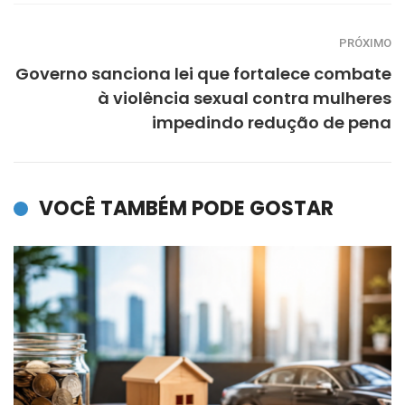
PRÓXIMO
Governo sanciona lei que fortalece combate
à violência sexual contra mulheres
impedindo redução de pena
VOCÊ TAMBÉM PODE GOSTAR