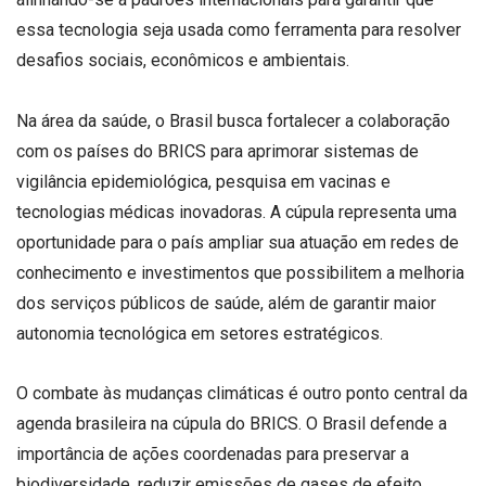
essa tecnologia seja usada como ferramenta para resolver
desafios sociais, econômicos e ambientais.
Na área da saúde, o Brasil busca fortalecer a colaboração
com os países do BRICS para aprimorar sistemas de
vigilância epidemiológica, pesquisa em vacinas e
tecnologias médicas inovadoras. A cúpula representa uma
oportunidade para o país ampliar sua atuação em redes de
conhecimento e investimentos que possibilitem a melhoria
dos serviços públicos de saúde, além de garantir maior
autonomia tecnológica em setores estratégicos.
O combate às mudanças climáticas é outro ponto central da
agenda brasileira na cúpula do BRICS. O Brasil defende a
importância de ações coordenadas para preservar a
biodiversidade, reduzir emissões de gases de efeito