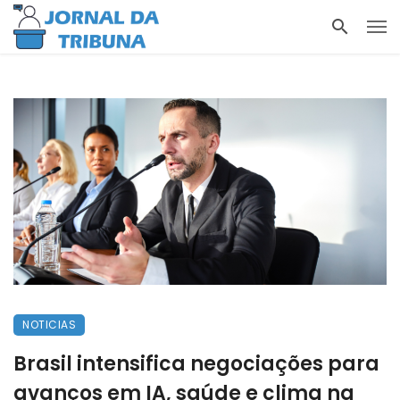
NOTICIAS
Brasil intensifica negociações para
avanços em IA, saúde e clima na