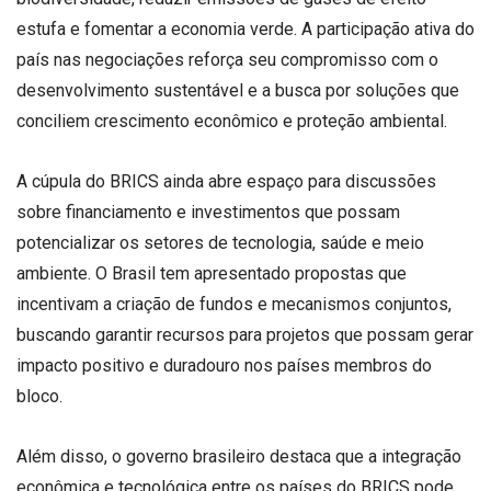
estufa e fomentar a economia verde. A participação ativa do
país nas negociações reforça seu compromisso com o
desenvolvimento sustentável e a busca por soluções que
conciliem crescimento econômico e proteção ambiental.
A cúpula do BRICS ainda abre espaço para discussões
sobre financiamento e investimentos que possam
potencializar os setores de tecnologia, saúde e meio
ambiente. O Brasil tem apresentado propostas que
incentivam a criação de fundos e mecanismos conjuntos,
buscando garantir recursos para projetos que possam gerar
impacto positivo e duradouro nos países membros do
bloco.
Além disso, o governo brasileiro destaca que a integração
econômica e tecnológica entre os países do BRICS pode