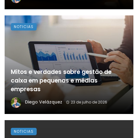
NOTICIAS
Mitos e verdades sobre gestão de
caixa em pequenas e médias
empresas
Diego Velázquez
23 de julho de 2026
NOTICIAS