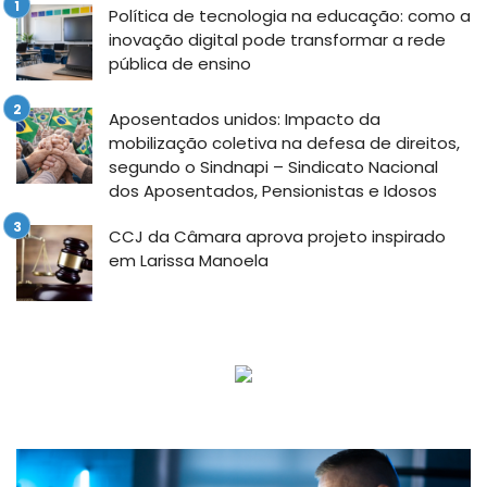
Política de tecnologia na educação: como a
inovação digital pode transformar a rede
pública de ensino
Aposentados unidos: Impacto da
mobilização coletiva na defesa de direitos,
segundo o Sindnapi – Sindicato Nacional
dos Aposentados, Pensionistas e Idosos
CCJ da Câmara aprova projeto inspirado
em Larissa Manoela