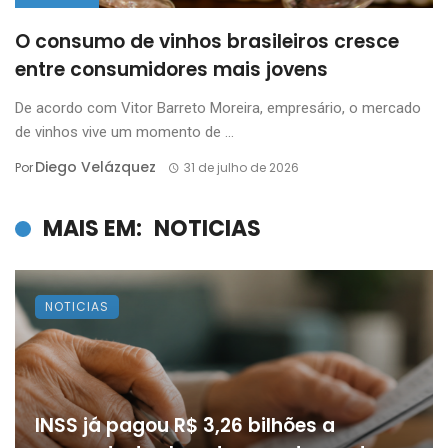
O consumo de vinhos brasileiros cresce
entre consumidores mais jovens
De acordo com Vitor Barreto Moreira, empresário, o mercado
de vinhos vive um momento de ...
Diego Velázquez
Por
31 de julho de 2026
MAIS EM:
NOTICIAS
NOTICIAS
INSS já pagou R$ 3,26 bilhões a