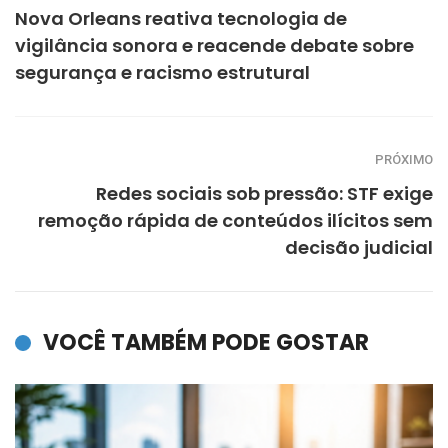
Nova Orleans reativa tecnologia de
vigilância sonora e reacende debate sobre
segurança e racismo estrutural
PRÓXIMO
Redes sociais sob pressão: STF exige
remoção rápida de conteúdos ilícitos sem
decisão judicial
VOCÊ TAMBÉM PODE GOSTAR