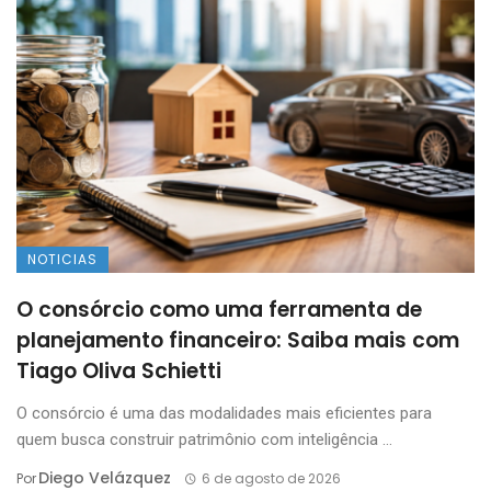
NOTICIAS
O consórcio como uma ferramenta de
planejamento financeiro: Saiba mais com
Tiago Oliva Schietti
O consórcio é uma das modalidades mais eficientes para
quem busca construir patrimônio com inteligência ...
Diego Velázquez
Por
6 de agosto de 2026