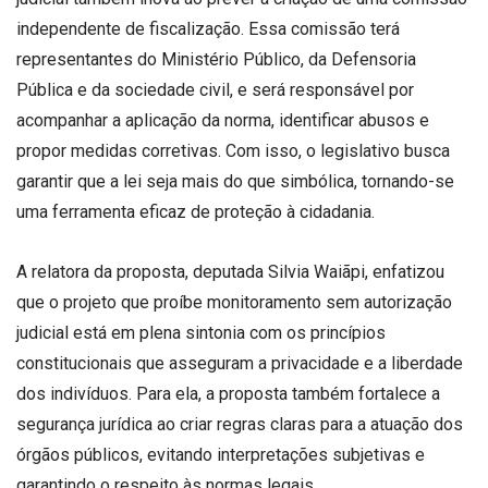
independente de fiscalização. Essa comissão terá
representantes do Ministério Público, da Defensoria
Pública e da sociedade civil, e será responsável por
acompanhar a aplicação da norma, identificar abusos e
propor medidas corretivas. Com isso, o legislativo busca
garantir que a lei seja mais do que simbólica, tornando-se
uma ferramenta eficaz de proteção à cidadania.
A relatora da proposta, deputada Silvia Waiãpi, enfatizou
que o projeto que proíbe monitoramento sem autorização
judicial está em plena sintonia com os princípios
constitucionais que asseguram a privacidade e a liberdade
dos indivíduos. Para ela, a proposta também fortalece a
segurança jurídica ao criar regras claras para a atuação dos
órgãos públicos, evitando interpretações subjetivas e
garantindo o respeito às normas legais.