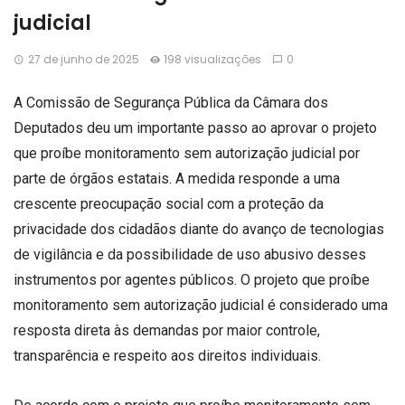
judicial
27 de junho de 2025
198 visualizações
0
A Comissão de Segurança Pública da Câmara dos
Deputados deu um importante passo ao aprovar o projeto
que proíbe monitoramento sem autorização judicial por
parte de órgãos estatais. A medida responde a uma
crescente preocupação social com a proteção da
privacidade dos cidadãos diante do avanço de tecnologias
de vigilância e da possibilidade de uso abusivo desses
instrumentos por agentes públicos. O projeto que proíbe
monitoramento sem autorização judicial é considerado uma
resposta direta às demandas por maior controle,
transparência e respeito aos direitos individuais.