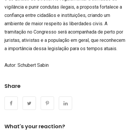
vigilância e punir condutas ilegais, a proposta fortalece a
confiança entre cidadãos e instituições, criando um
ambiente de maior respeito às liberdades civis. A
tramitação no Congresso será acompanhada de perto por
juristas, ativistas e a população em geral, que reconhecem
a importância dessa legislação para os tempos atuais.
Autor: Schubert Sabin
Share
What's your reaction?