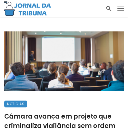
NOTICIAS
Câmara avança em projeto que
criminaliza vigilância sem ordem