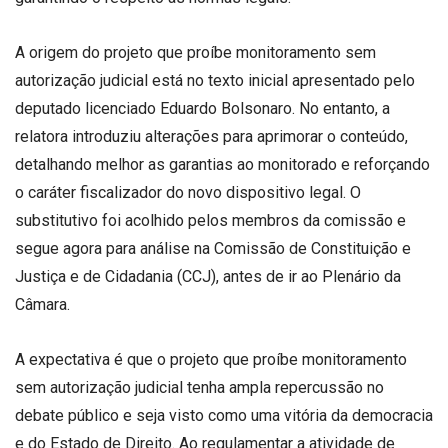
A origem do projeto que proíbe monitoramento sem
autorização judicial está no texto inicial apresentado pelo
deputado licenciado Eduardo Bolsonaro. No entanto, a
relatora introduziu alterações para aprimorar o conteúdo,
detalhando melhor as garantias ao monitorado e reforçando
o caráter fiscalizador do novo dispositivo legal. O
substitutivo foi acolhido pelos membros da comissão e
segue agora para análise na Comissão de Constituição e
Justiça e de Cidadania (CCJ), antes de ir ao Plenário da
Câmara.
A expectativa é que o projeto que proíbe monitoramento
sem autorização judicial tenha ampla repercussão no
debate público e seja visto como uma vitória da democracia
e do Estado de Direito. Ao regulamentar a atividade de