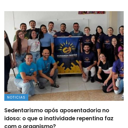
NOTICIAS
Sedentarismo após aposentadoria no
idoso: o que a inatividade repentina faz
com o organismo?