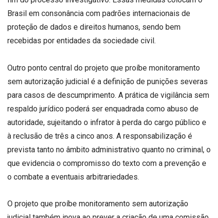
Brasil em consonância com padrões internacionais de
proteção de dados e direitos humanos, sendo bem
recebidas por entidades da sociedade civil.
Outro ponto central do projeto que proíbe monitoramento
sem autorização judicial é a definição de punições severas
para casos de descumprimento. A prática de vigilância sem
respaldo jurídico poderá ser enquadrada como abuso de
autoridade, sujeitando o infrator à perda do cargo público e
à reclusão de três a cinco anos. A responsabilização é
prevista tanto no âmbito administrativo quanto no criminal, o
que evidencia o compromisso do texto com a prevenção e
o combate a eventuais arbitrariedades.
O projeto que proíbe monitoramento sem autorização
judicial também inova ao prever a criação de uma comissão