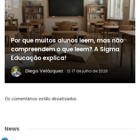
Por que muitos alunos leem, mas não
compreendem o que leem? A Sigma
Educação explica!
Diego Velázquez
17 de julho de 2026
Os comentários estão desativados.
News