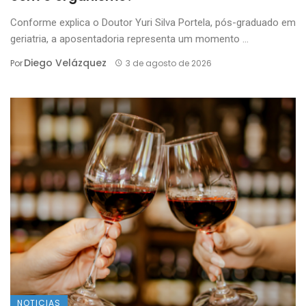
Conforme explica o Doutor Yuri Silva Portela, pós-graduado em
geriatria, a aposentadoria representa um momento ...
Diego Velázquez
Por
3 de agosto de 2026
NOTICIAS