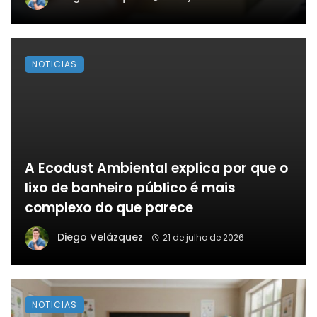
NOTICIAS
A Ecodust Ambiental explica por que o
lixo de banheiro público é mais
complexo do que parece
Diego Velázquez
21 de julho de 2026
NOTICIAS