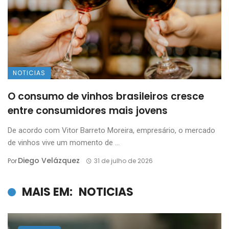
NOTICIAS
O consumo de vinhos brasileiros cresce
entre consumidores mais jovens
De acordo com Vitor Barreto Moreira, empresário, o mercado
de vinhos vive um momento de ...
Diego Velázquez
Por
31 de julho de 2026
MAIS EM:
NOTICIAS