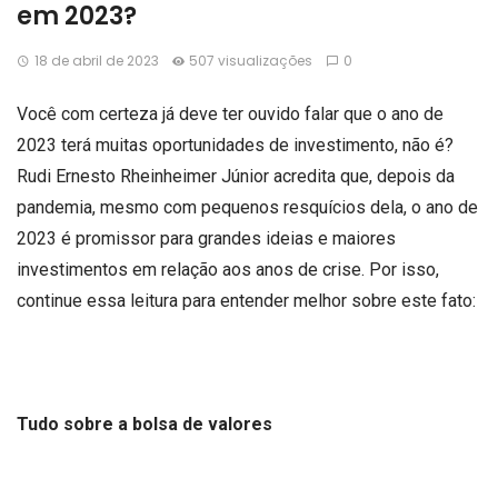
em 2023?
18 de abril de 2023
507 visualizações
0
Você com certeza já deve ter ouvido falar que o ano de
2023 terá muitas oportunidades de investimento, não é?
Rudi Ernesto Rheinheimer Júnior acredita que, depois da
pandemia, mesmo com pequenos resquícios dela, o ano de
2023 é promissor para grandes ideias e maiores
investimentos em relação aos anos de crise. Por isso,
continue essa leitura para entender melhor sobre este fato:
Tudo sobre a bolsa de valores