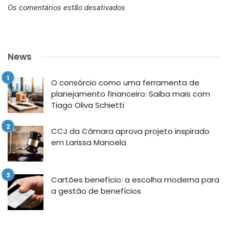
Os comentários estão desativados.
News
O consórcio como uma ferramenta de
planejamento financeiro: Saiba mais com
Tiago Oliva Schietti
CCJ da Câmara aprova projeto inspirado
em Larissa Manoela
Cartões benefício: a escolha moderna para
a gestão de benefícios