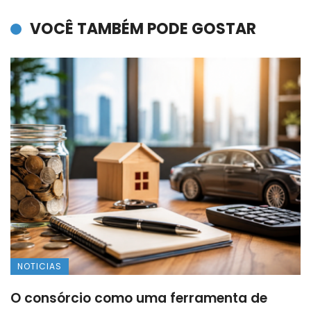
VOCÊ TAMBÉM PODE GOSTAR
NOTICIAS
O consórcio como uma ferramenta de