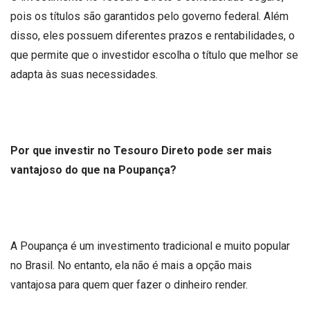
pois os títulos são garantidos pelo governo federal. Além
disso, eles possuem diferentes prazos e rentabilidades, o
que permite que o investidor escolha o título que melhor se
adapta às suas necessidades.
Por que investir no Tesouro Direto pode ser mais
vantajoso do que na Poupança?
A Poupança é um investimento tradicional e muito popular
no Brasil. No entanto, ela não é mais a opção mais
vantajosa para quem quer fazer o dinheiro render.