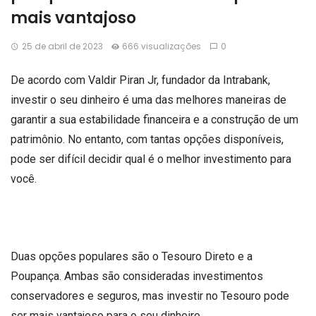
mais vantajoso
25 de abril de 2023
666 visualizações
0
De acordo com Valdir Piran Jr, fundador da Intrabank,
investir o seu dinheiro é uma das melhores maneiras de
garantir a sua estabilidade financeira e a construção de um
patrimônio. No entanto, com tantas opções disponíveis,
pode ser difícil decidir qual é o melhor investimento para
você.
Duas opções populares são o Tesouro Direto e a
Poupança. Ambas são consideradas investimentos
conservadores e seguros, mas investir no Tesouro pode
ser mais vantajoso para o seu dinheiro.