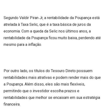
Segundo Valdir Piran Jr, a rentabilidade da Poupança está
atrelada à Taxa Selic, que é a taxa básica de juros da
economia. Com a queda da Selic nos últimos anos, a
rentabilidade da Poupança ficou muito baixa, perdendo até
mesmo para a inflação.
Por outro lado, os títulos do Tesouro Direto possuem
rentabilidades mais atrativas e podem render mais do que
a Poupança. Além disso, eles são mais flexíveis,
permitindo que o investidor escolha prazos e
rentabilidades que melhor se encaixam em sua estratégia
financeira.