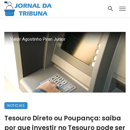
Valdir Agostinho Piran Junior
NOTICIAS
Tesouro Direto ou Poupança: saiba
por que investir no Tesouro pode ser