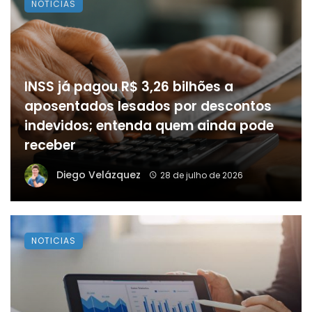
NOTICIAS
INSS já pagou R$ 3,26 bilhões a
aposentados lesados por descontos
indevidos; entenda quem ainda pode
receber
Diego Velázquez
28 de julho de 2026
NOTICIAS