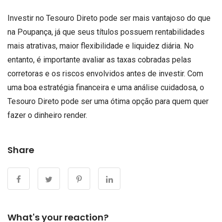
Investir no Tesouro Direto pode ser mais vantajoso do que
na Poupança, já que seus títulos possuem rentabilidades
mais atrativas, maior flexibilidade e liquidez diária. No
entanto, é importante avaliar as taxas cobradas pelas
corretoras e os riscos envolvidos antes de investir. Com
uma boa estratégia financeira e uma análise cuidadosa, o
Tesouro Direto pode ser uma ótima opção para quem quer
fazer o dinheiro render.
Share
What's your reaction?