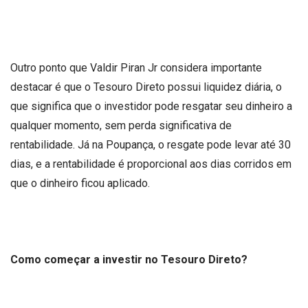
Outro ponto que Valdir Piran Jr considera importante
destacar é que o Tesouro Direto possui liquidez diária, o
que significa que o investidor pode resgatar seu dinheiro a
qualquer momento, sem perda significativa de
rentabilidade. Já na Poupança, o resgate pode levar até 30
dias, e a rentabilidade é proporcional aos dias corridos em
que o dinheiro ficou aplicado.
Como começar a investir no Tesouro Direto?