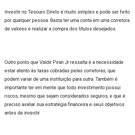
Investir no Tesouro Direto é muito simples e pode ser feito
por qualquer pessoa. Basta ter uma conta em uma corretora
de valores e realizar a compra dos títulos desejados.
Outro ponto que Valdir Piran Jr ressalta é a necessidade
estar atento às taxas cobradas pelas corretoras, que
podem variar de uma instituição para outra. Também é
importante ter em mente que todo investimento possui
riscos, mesmo que sejam considerados seguros, e que é
preciso avaliar sua estratégia financeira e seus objetivos
antes de investir.