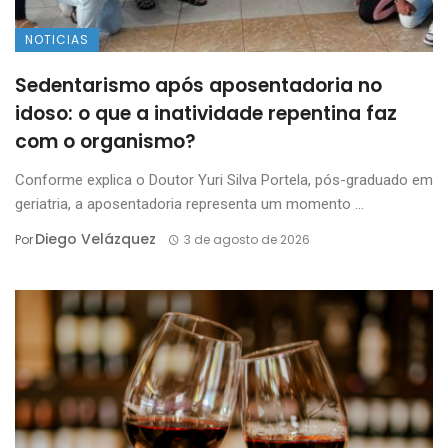
NOTICIAS
Sedentarismo após aposentadoria no
idoso: o que a inatividade repentina faz
com o organismo?
Conforme explica o Doutor Yuri Silva Portela, pós-graduado em
geriatria, a aposentadoria representa um momento ...
Diego Velázquez
Por
3 de agosto de 2026