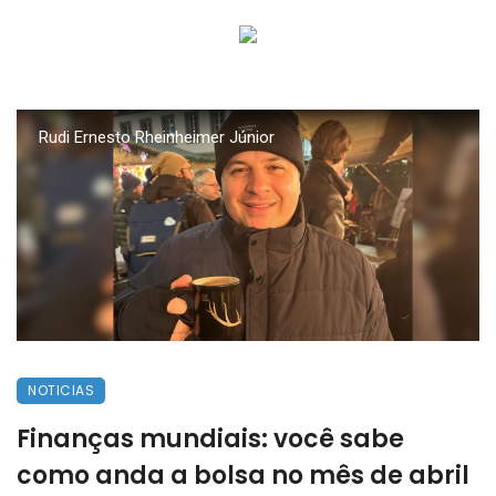
Rudi Ernesto Rheinheimer Júnior
NOTICIAS
Finanças mundiais: você sabe
como anda a bolsa no mês de abril