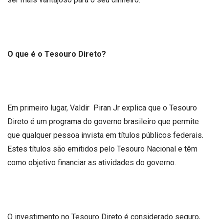
O que é o Tesouro Direto?
Em primeiro lugar, Valdir Piran Jr explica que o Tesouro
Direto é um programa do governo brasileiro que permite
que qualquer pessoa invista em títulos públicos federais.
Estes títulos são emitidos pelo Tesouro Nacional e têm
como objetivo financiar as atividades do governo.
O investimento no Tesouro Direto é considerado seguro,