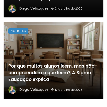
Diego Velázquez
21 de julho de 2026
NOTICIAS
Por que muitos alunos leem, mas não
compreendem o que leem? A Sigma
Educação explica!
Diego Velázquez
17 de julho de 2026