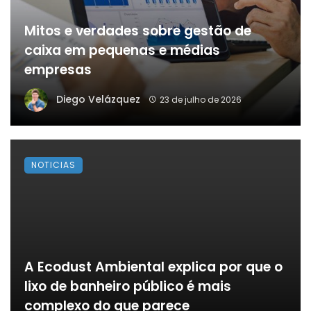
Mitos e verdades sobre gestão de
caixa em pequenas e médias
empresas
Diego Velázquez
23 de julho de 2026
NOTICIAS
A Ecodust Ambiental explica por que o
lixo de banheiro público é mais
complexo do que parece