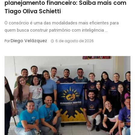
planejamento financeiro: Saiba mais com
Tiago Oliva Schietti
O consórcio é uma das modalidades mais eficientes para
quem busca construir patrimônio com inteligência ...
Diego Velázquez
Por
6 de agosto de 2026