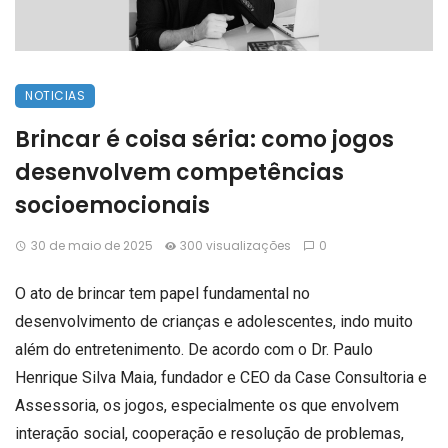
NOTICIAS
Brincar é coisa séria: como jogos
desenvolvem competências
socioemocionais
30 de maio de 2025
300 visualizações
0
O ato de brincar tem papel fundamental no
desenvolvimento de crianças e adolescentes, indo muito
além do entretenimento. De acordo com o Dr. Paulo
Henrique Silva Maia, fundador e CEO da Case Consultoria e
Assessoria, os jogos, especialmente os que envolvem
interação social, cooperação e resolução de problemas,