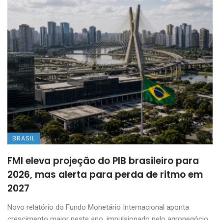
BRASIL
FMI eleva projeção do PIB brasileiro para
2026, mas alerta para perda de ritmo em
2027
Novo relatório do Fundo Monetário Internacional aponta
crescimento maior neste ano, impulsionado pelo agronegócio