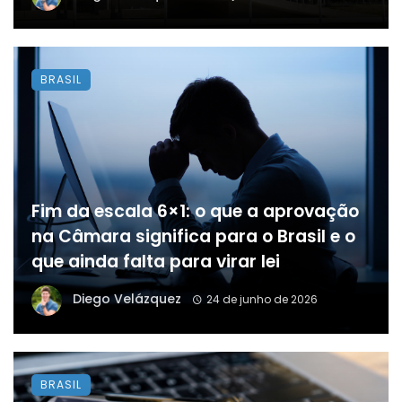
BRASIL
Fim da escala 6×1: o que a aprovação
na Câmara significa para o Brasil e o
que ainda falta para virar lei
Diego Velázquez
24 de junho de 2026
BRASIL