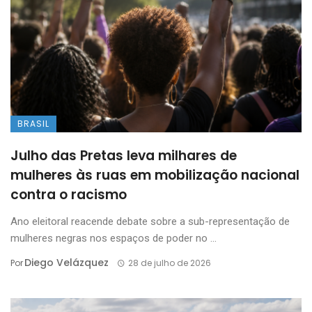
BRASIL
Julho das Pretas leva milhares de
mulheres às ruas em mobilização nacional
contra o racismo
Ano eleitoral reacende debate sobre a sub-representação de
mulheres negras nos espaços de poder no ...
Diego Velázquez
Por
28 de julho de 2026