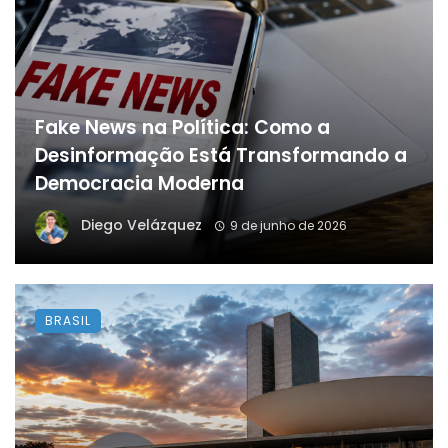
Fake News na Política: Como a
Desinformação Está Transformando a
Democracia Moderna
Diego Velázquez
9 de junho de 2026
BRASIL