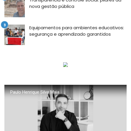
nova gestão pública
Equipamentos para ambientes educativos:
segurança e aprendizado garantidos
Paulo Henrique Silva Maia