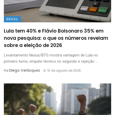
BRASIL
Lula tem 40% e Flávio Bolsonaro 35% em
nova pesquisa: o que os números revelam
sobre a eleição de 2026
Levantamento Nexus/BTG mostra vantagem de Lula no
primeiro turno, empate técnico no segundo e rejeição ...
Diego Velázquez
Por
10 de agosto de 2026