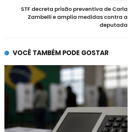
STF decreta prisão preventiva de Carla
Zambelli e amplia medidas contra a
deputada
VOCÊ TAMBÉM PODE GOSTAR