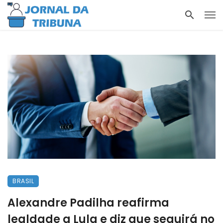
BRASIL
Alexandre Padilha reafirma
lealdade a Lula e diz que seguirá no