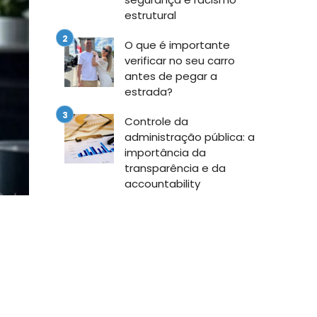
estrutural
O que é importante
verificar no seu carro
antes de pegar a
estrada?
Controle da
administração pública: a
importância da
transparência e da
accountability