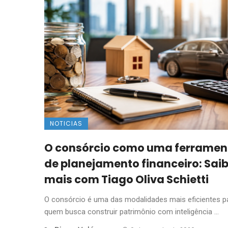
NOTICIAS
O consórcio como uma ferramen
de planejamento financeiro: Sai
mais com Tiago Oliva Schietti
O consórcio é uma das modalidades mais eficientes p
quem busca construir patrimônio com inteligência ...