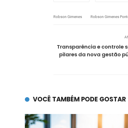
Robson Gimenes
Robson Gimenes Pont
A
Transparência e controle s
pilares da nova gestão p
VOCÊ TAMBÉM PODE GOSTAR